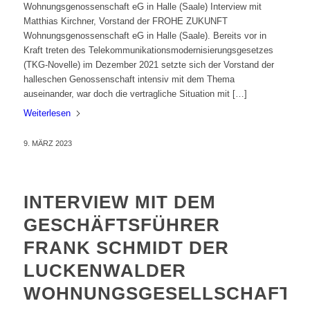
Wohnungsgenossenschaft eG in Halle (Saale) Interview mit
Matthias Kirchner, Vorstand der FROHE ZUKUNFT
Wohnungsgenossenschaft eG in Halle (Saale). Bereits vor in
Kraft treten des Telekommunikationsmodernisierungsgesetzes
(TKG-Novelle) im Dezember 2021 setzte sich der Vorstand der
halleschen Genossenschaft intensiv mit dem Thema
auseinander, war doch die vertragliche Situation mit […]
Weiterlesen
9. MÄRZ 2023
INTERVIEW MIT DEM
GESCHÄFTSFÜHRER
FRANK SCHMIDT DER
LUCKENWALDER
WOHNUNGSGESELLSCHAFT