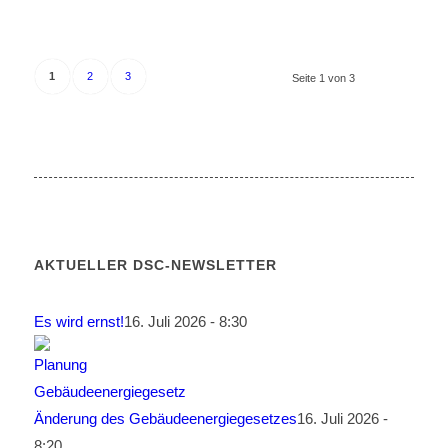
1
2
3
Seite 1 von 3
AKTUELLER DSC-NEWSLETTER
Es wird ernst!
16. Juli 2026 - 8:30
Änderung des Gebäudeenergiegesetzes
16. Juli 2026 -
8:20