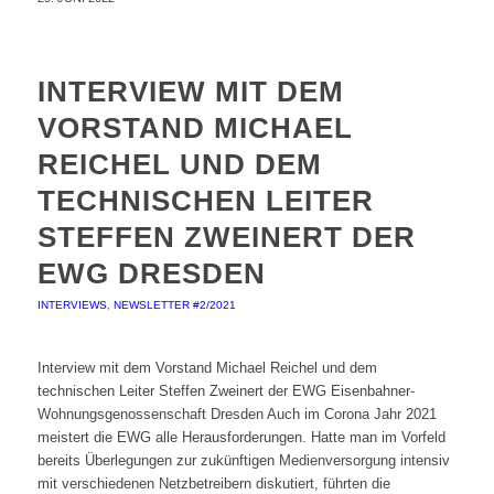
INTERVIEW MIT DEM
VORSTAND MICHAEL
REICHEL UND DEM
TECHNISCHEN LEITER
STEFFEN ZWEINERT DER
EWG DRESDEN
INTERVIEWS
,
NEWSLETTER #2/2021
Interview mit dem Vorstand Michael Reichel und dem
technischen Leiter Steffen Zweinert der EWG Eisenbahner-
Wohnungsgenossenschaft Dresden Auch im Corona Jahr 2021
meistert die EWG alle Herausforderungen. Hatte man im Vorfeld
bereits Überlegungen zur zukünftigen Medienversorgung intensiv
mit verschiedenen Netzbetreibern diskutiert, führten die