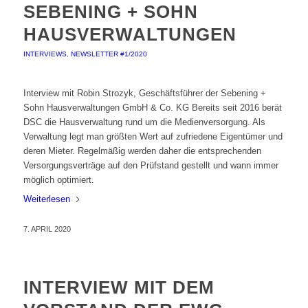
SEBENING + SOHN
HAUSVERWALTUNGEN
INTERVIEWS
,
NEWSLETTER #1/2020
Interview mit Robin Strozyk, Geschäftsführer der Sebening +
Sohn Hausverwaltungen GmbH & Co. KG Bereits seit 2016 berät
DSC die Hausverwaltung rund um die Medienversorgung. Als
Verwaltung legt man größten Wert auf zufriedene Eigentümer und
deren Mieter. Regelmäßig werden daher die entsprechenden
Versorgungsverträge auf den Prüfstand gestellt und wann immer
möglich optimiert.
Weiterlesen
7. APRIL 2020
INTERVIEW MIT DEM