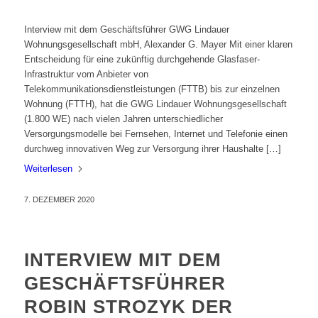
Interview mit dem Geschäftsführer GWG Lindauer
Wohnungsgesellschaft mbH, Alexander G. Mayer Mit einer klaren
Entscheidung für eine zukünftig durchgehende Glasfaser-
Infrastruktur vom Anbieter von
Telekommunikationsdienstleistungen (FTTB) bis zur einzelnen
Wohnung (FTTH), hat die GWG Lindauer Wohnungsgesellschaft
(1.800 WE) nach vielen Jahren unterschiedlicher
Versorgungsmodelle bei Fernsehen, Internet und Telefonie einen
durchweg innovativen Weg zur Versorgung ihrer Haushalte […]
Weiterlesen
7. DEZEMBER 2020
INTERVIEW MIT DEM
GESCHÄFTSFÜHRER
ROBIN STROZYK DER