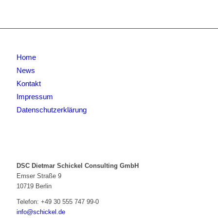
Home
News
Kontakt
Impressum
Datenschutzerklärung
DSC Dietmar Schickel Consulting GmbH
Emser Straße 9
10719 Berlin
Telefon:
+49 30 555 747 99-0
info@schickel.de