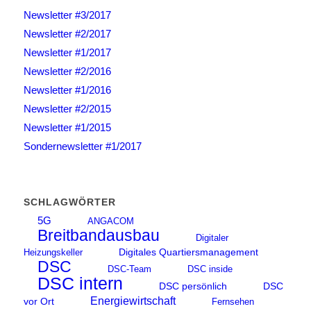
Newsletter #3/2017
Newsletter #2/2017
Newsletter #1/2017
Newsletter #2/2016
Newsletter #1/2016
Newsletter #2/2015
Newsletter #1/2015
Sondernewsletter #1/2017
SCHLAGWÖRTER
5G
ANGACOM
Breitbandausbau
Digitaler
Digitales Quartiersmanagement
Heizungskeller
DSC
DSC-Team
DSC inside
DSC intern
DSC persönlich
DSC
Energiewirtschaft
vor Ort
Fernsehen