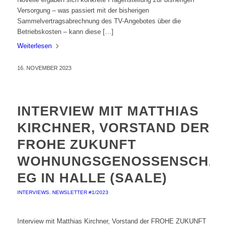
Versorgung – was passiert mit der bisherigen
Sammelvertragsabrechnung des TV-Angebotes über die
Betriebskosten – kann diese […]
Weiterlesen
16. NOVEMBER 2023
INTERVIEW MIT MATTHIAS
KIRCHNER, VORSTAND DER
FROHE ZUKUNFT
WOHNUNGSGENOSSENSCHAF
EG IN HALLE (SAALE)
INTERVIEWS
,
NEWSLETTER #1/2023
Interview mit Matthias Kirchner, Vorstand der FROHE ZUKUNFT