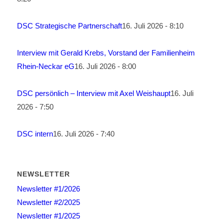
DSC Strategische Partnerschaft
16. Juli 2026 - 8:10
Interview mit Gerald Krebs, Vorstand der Familienheim
Rhein-Neckar eG
16. Juli 2026 - 8:00
DSC persönlich – Interview mit Axel Weishaupt
16. Juli
2026 - 7:50
DSC intern
16. Juli 2026 - 7:40
NEWSLETTER
Newsletter #1/2026
Newsletter #2/2025
Newsletter #1/2025