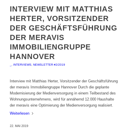
INTERVIEW MIT MATTHIAS
HERTER, VORSITZENDER
DER GESCHÄFTSFÜHRUNG
DER MERAVIS
IMMOBILIENGRUPPE
HANNOVER
_
,
INTERVIEWS
,
NEWSLETTER #2/2019
Interview mit Matthias Herter, Vorsitzender der Geschäftsführung
der meravis Immobiliengruppe Hannover Durch die geplante
Modernisierung der Medienversorgung in einem Teilbestand des
Wohnungsunternehmens, wird für annähernd 12.000 Haushalte
der meravis eine Optimierung der Medienversorgung realisiert.
Weiterlesen
22. MAI 2019