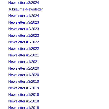
Newsletter #3/2024
Jubiläums-Newsletter
Newsletter #1/2024
Newsletter #3/2023
Newsletter #2/2023
Newsletter #1/2023
Newsletter #2/2022
Newsletter #1/2022
Newsletter #2/2021
Newsletter #1/2021
Newsletter #2/2020
Newsletter #1/2020
Newsletter #3/2019
Newsletter #2/2019
Newsletter #1/2019
Newsletter #2/2018
Newsletter #1/2018