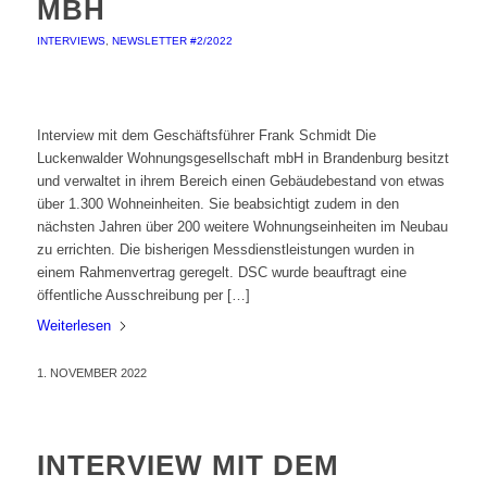
MBH
INTERVIEWS
,
NEWSLETTER #2/2022
Interview mit dem Geschäftsführer Frank Schmidt Die
Luckenwalder Wohnungsgesellschaft mbH in Brandenburg besitzt
und verwaltet in ihrem Bereich einen Gebäudebestand von etwas
über 1.300 Wohneinheiten. Sie beabsichtigt zudem in den
nächsten Jahren über 200 weitere Wohnungseinheiten im Neubau
zu errichten. Die bisherigen Messdienstleistungen wurden in
einem Rahmenvertrag geregelt. DSC wurde beauftragt eine
öffentliche Ausschreibung per […]
Weiterlesen
1. NOVEMBER 2022
INTERVIEW MIT DEM