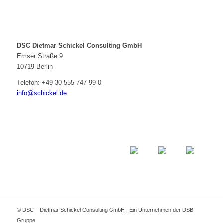
DSC Dietmar Schickel Consulting GmbH
Emser Straße 9
10719 Berlin
Telefon:
+49 30 555 747 99-0
info@schickel.de
© DSC – Dietmar Schickel Consulting GmbH | Ein Unternehmen der DSB-
Gruppe