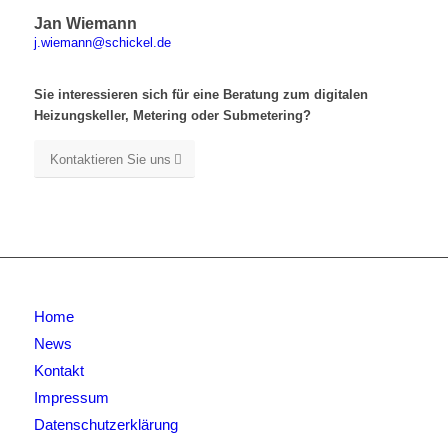
Jan Wiemann
j.wiemann@schickel.de
Sie interessieren sich für eine Beratung zum digitalen
Heizungskeller, Metering oder Submetering?
Kontaktieren Sie uns
Home
News
Kontakt
Impressum
Datenschutzerklärung