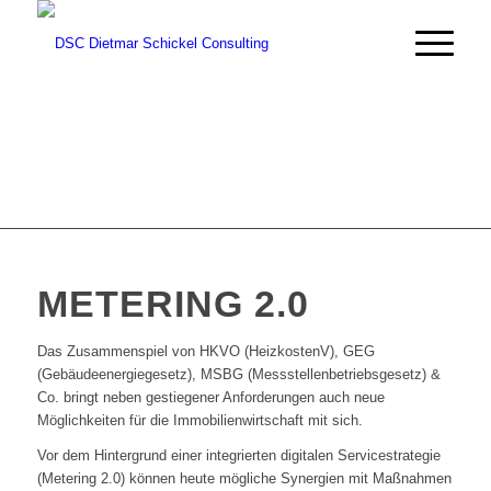
METERING 2.0
Das Zusammenspiel von HKVO (HeizkostenV), GEG
(Gebäudeenergiegesetz), MSBG (Messstellenbetriebsgesetz) &
Co. bringt neben gestiegener Anforderungen auch neue
Möglichkeiten für die Immobilienwirtschaft mit sich.
Vor dem Hintergrund einer integrierten digitalen Servicestrategie
(Metering 2.0) können heute mögliche Synergien mit Maßnahmen