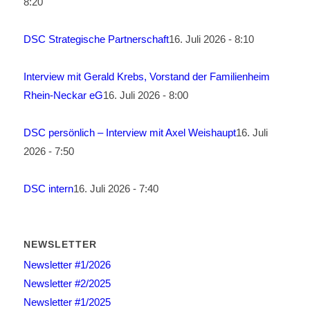
8:20
DSC Strategische Partnerschaft
16. Juli 2026 - 8:10
Interview mit Gerald Krebs, Vorstand der Familienheim
Rhein-Neckar eG
16. Juli 2026 - 8:00
DSC persönlich – Interview mit Axel Weishaupt
16. Juli
2026 - 7:50
DSC intern
16. Juli 2026 - 7:40
NEWSLETTER
Newsletter #1/2026
Newsletter #2/2025
Newsletter #1/2025