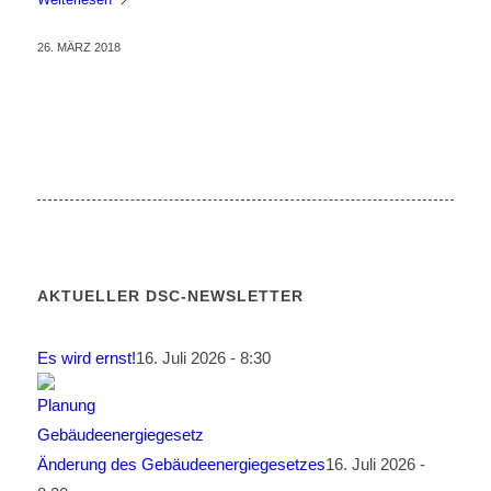
26. MÄRZ 2018
AKTUELLER DSC-NEWSLETTER
Es wird ernst!
16. Juli 2026 - 8:30
Änderung des Gebäudeenergiegesetzes
16. Juli 2026 -