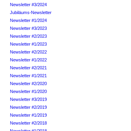
Newsletter #3/2024
Jubiläums-Newsletter
Newsletter #1/2024
Newsletter #3/2023
Newsletter #2/2023
Newsletter #1/2023
Newsletter #2/2022
Newsletter #1/2022
Newsletter #2/2021
Newsletter #1/2021
Newsletter #2/2020
Newsletter #1/2020
Newsletter #3/2019
Newsletter #2/2019
Newsletter #1/2019
Newsletter #2/2018
Newsletter #1/2018