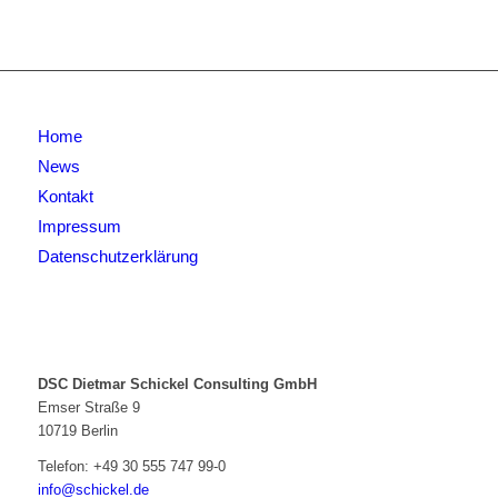
Home
News
Kontakt
Impressum
Datenschutzerklärung
DSC Dietmar Schickel Consulting GmbH
Emser Straße 9
10719 Berlin
Telefon:
+49 30 555 747 99-0
info@schickel.de