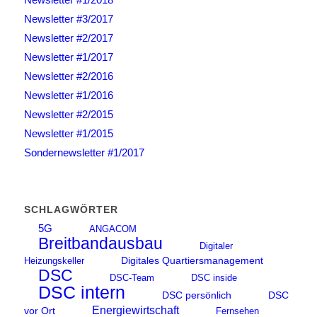
Newsletter #3/2017
Newsletter #2/2017
Newsletter #1/2017
Newsletter #2/2016
Newsletter #1/2016
Newsletter #2/2015
Newsletter #1/2015
Sondernewsletter #1/2017
SCHLAGWÖRTER
5G
ANGACOM
Breitbandausbau
Digitaler
Digitales Quartiersmanagement
Heizungskeller
DSC
DSC-Team
DSC inside
DSC intern
DSC persönlich
DSC
Energiewirtschaft
vor Ort
Fernsehen