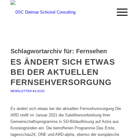
Schlagwortarchiv für:
Fernsehen
ES ÄNDERT SICH ETWAS
BEI DER AKTUELLEN
FERNSEHVERSORGUNG
NEWSLETTER #1/2020
Es ändert sich etwas bei der aktuellen Fernsehversorgung Die
ARD stellt im Januar 2021 die Satellitenverbreitung ihrer
Gemeinschaftsprogramme in SD-Bildauflösung auf Astra aus
Kostengründen ein. Die betroffenen Programme Das Erste,
tagesschau24, ONE und ARD-alpha, ebenso der europäische