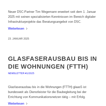
Neuer DSC-Partner Tim Wegemann erweitert seit dem 1. Januar
2025 mit seinen spezialisierten Kenntnissen im Bereich digitaler
Infrastrukturprojekte das Beratungsangebot von DSC.
Weiterlesen
23. JANUAR 2025
GLASFASERAUSBAU BIS IN
DIE WOHNUNGEN (FTTH)
NEWSLETTER #1/2025
Glasfaserausbau bis in die Wohnungen (FTTH) glaas5 ist
bundesweit als Dienstleister für die Baubegleitung bei der
Errichtung von Kommunikationsnetzen tätig – mit Erfolg.
Weiterlesen