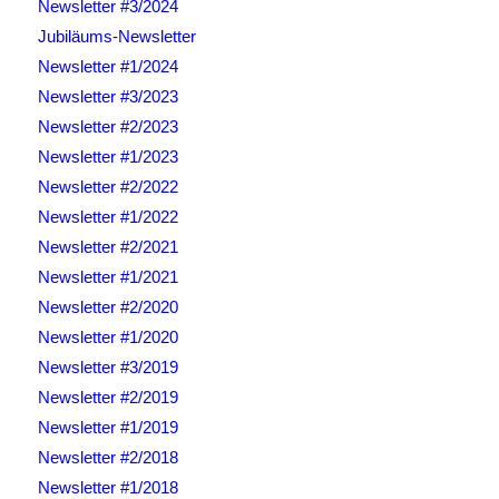
Newsletter #3/2024
Jubiläums-Newsletter
Newsletter #1/2024
Newsletter #3/2023
Newsletter #2/2023
Newsletter #1/2023
Newsletter #2/2022
Newsletter #1/2022
Newsletter #2/2021
Newsletter #1/2021
Newsletter #2/2020
Newsletter #1/2020
Newsletter #3/2019
Newsletter #2/2019
Newsletter #1/2019
Newsletter #2/2018
Newsletter #1/2018