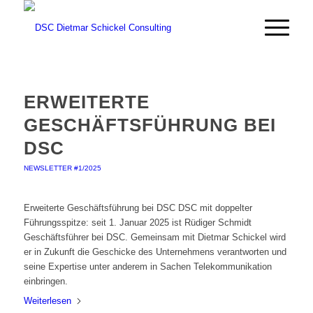
ERWEITERTE
GESCHÄFTSFÜHRUNG BEI
DSC
NEWSLETTER #1/2025
Erweiterte Geschäftsführung bei DSC DSC mit doppelter
Führungsspitze: seit 1. Januar 2025 ist Rüdiger Schmidt
Geschäftsführer bei DSC. Gemeinsam mit Dietmar Schickel wird
er in Zukunft die Geschicke des Unternehmens verantworten und
seine Expertise unter anderem in Sachen Telekommunikation
einbringen.
Weiterlesen