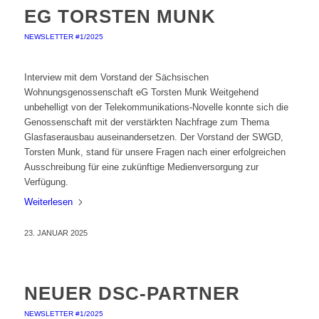
EG TORSTEN MUNK
NEWSLETTER #1/2025
Interview mit dem Vorstand der Sächsischen
Wohnungsgenossenschaft eG Torsten Munk Weitgehend
unbehelligt von der Telekommunikations-Novelle konnte sich die
Genossenschaft mit der verstärkten Nachfrage zum Thema
Glasfaserausbau auseinandersetzen. Der Vorstand der SWGD,
Torsten Munk, stand für unsere Fragen nach einer erfolgreichen
Ausschreibung für eine zukünftige Medienversorgung zur
Verfügung.
Weiterlesen
23. JANUAR 2025
NEUER DSC-PARTNER
NEWSLETTER #1/2025