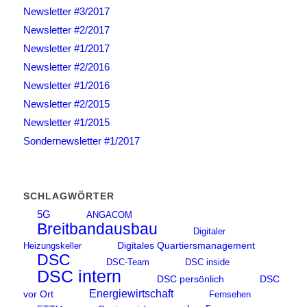
Newsletter #3/2017
Newsletter #2/2017
Newsletter #1/2017
Newsletter #2/2016
Newsletter #1/2016
Newsletter #2/2015
Newsletter #1/2015
Sondernewsletter #1/2017
SCHLAGWÖRTER
5G
ANGACOM
Breitbandausbau
Digitaler
Digitales Quartiersmanagement
Heizungskeller
DSC
DSC-Team
DSC inside
DSC intern
DSC persönlich
DSC
Energiewirtschaft
vor Ort
Fernsehen