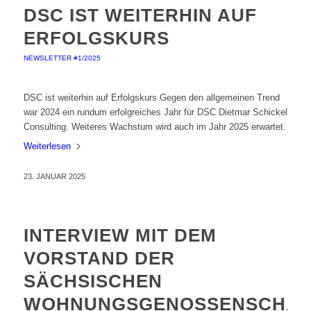
DSC IST WEITERHIN AUF
ERFOLGSKURS
NEWSLETTER #1/2025
DSC ist weiterhin auf Erfolgskurs Gegen den allgemeinen Trend
war 2024 ein rundum erfolgreiches Jahr für DSC Dietmar Schickel
Consulting. Weiteres Wachstum wird auch im Jahr 2025 erwartet.
Weiterlesen
23. JANUAR 2025
INTERVIEW MIT DEM
VORSTAND DER
SÄCHSISCHEN
WOHNUNGSGENOSSENSCHAF