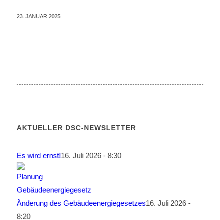
23. JANUAR 2025
AKTUELLER DSC-NEWSLETTER
Es wird ernst!
16. Juli 2026 - 8:30
Änderung des Gebäudeenergiegesetzes
16. Juli 2026 -
8:20