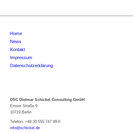
Home
News
Kontakt
Impressum
Datenschutzerklärung
DSC Dietmar Schickel Consulting GmbH
Emser Straße 9
10719 Berlin
Telefon:
+49 30 555 747 99-0
info@schickel.de