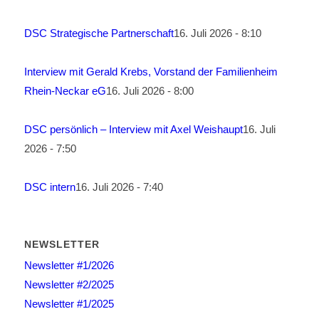
DSC Strategische Partnerschaft
16. Juli 2026 - 8:10
Interview mit Gerald Krebs, Vorstand der Familienheim
Rhein-Neckar eG
16. Juli 2026 - 8:00
DSC persönlich – Interview mit Axel Weishaupt
16. Juli
2026 - 7:50
DSC intern
16. Juli 2026 - 7:40
NEWSLETTER
Newsletter #1/2026
Newsletter #2/2025
Newsletter #1/2025