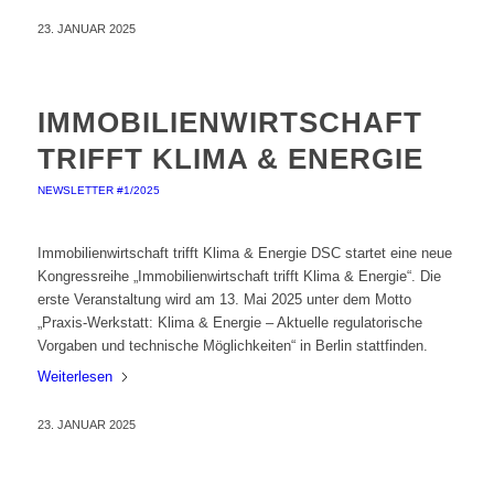
23. JANUAR 2025
IMMOBILIENWIRTSCHAFT
TRIFFT KLIMA & ENERGIE
NEWSLETTER #1/2025
Immobilienwirtschaft trifft Klima & Energie DSC startet eine neue
Kongressreihe „Immobilienwirtschaft trifft Klima & Energie“. Die
erste Veranstaltung wird am 13. Mai 2025 unter dem Motto
„Praxis-Werkstatt: Klima & Energie – Aktuelle regulatorische
Vorgaben und technische Möglichkeiten“ in Berlin stattfinden.
Weiterlesen
23. JANUAR 2025