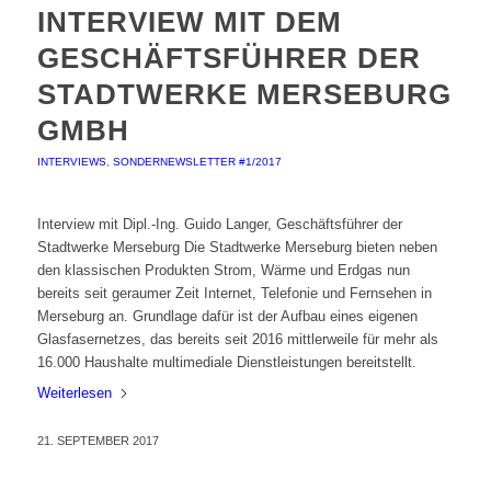
INTERVIEW MIT DEM
GESCHÄFTSFÜHRER DER
STADTWERKE MERSEBURG
GMBH
INTERVIEWS
,
SONDERNEWSLETTER #1/2017
Interview mit Dipl.-Ing. Guido Langer, Geschäftsführer der
Stadtwerke Merseburg Die Stadtwerke Merseburg bieten neben
den klassischen Produkten Strom, Wärme und Erdgas nun
bereits seit geraumer Zeit Internet, Telefonie und Fernsehen in
Merseburg an. Grundlage dafür ist der Aufbau eines eigenen
Glasfasernetzes, das bereits seit 2016 mittlerweile für mehr als
16.000 Haushalte multimediale Dienstleistungen bereitstellt.
Weiterlesen
21. SEPTEMBER 2017