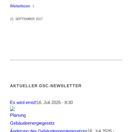
Weiterlesen
21. SEPTEMBER 2017
AKTUELLER DSC-NEWSLETTER
Es wird ernst!
16. Juli 2026 - 8:30
Änderung des Gebäudeenergiegesetzes
16. Juli 2026 -