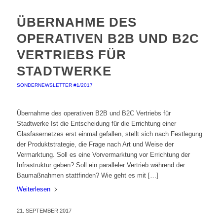
ÜBERNAHME DES
OPERATIVEN B2B UND B2C
VERTRIEBS FÜR
STADTWERKE
SONDERNEWSLETTER #1/2017
Übernahme des operativen B2B und B2C Vertriebs für
Stadtwerke Ist die Entscheidung für die Errichtung einer
Glasfasernetzes erst einmal gefallen, stellt sich nach Festlegung
der Produktstrategie, die Frage nach Art und Weise der
Vermarktung. Soll es eine Vorvermarktung vor Errichtung der
Infrastruktur geben? Soll ein paralleler Vertrieb während der
Baumaßnahmen stattfinden? Wie geht es mit […]
Weiterlesen
21. SEPTEMBER 2017