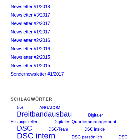
Newsletter #1/2018
Newsletter #3/2017
Newsletter #2/2017
Newsletter #1/2017
Newsletter #2/2016
Newsletter #1/2016
Newsletter #2/2015
Newsletter #1/2015
Sondernewsletter #1/2017
SCHLAGWÖRTER
5G
ANGACOM
Breitbandausbau
Digitaler
Digitales Quartiersmanagement
Heizungskeller
DSC
DSC-Team
DSC inside
DSC intern
DSC persönlich
DSC