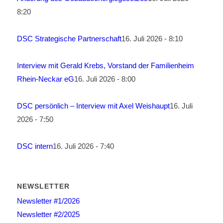
8:20
DSC Strategische Partnerschaft
16. Juli 2026 - 8:10
Interview mit Gerald Krebs, Vorstand der Familienheim
Rhein-Neckar eG
16. Juli 2026 - 8:00
DSC persönlich – Interview mit Axel Weishaupt
16. Juli
2026 - 7:50
DSC intern
16. Juli 2026 - 7:40
NEWSLETTER
Newsletter #1/2026
Newsletter #2/2025