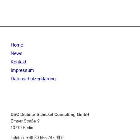
Home
News
Kontakt
Impressum
Datenschutzerklärung
DSC Dietmar Schickel Consulting GmbH
Emser Straße 9
10719 Berlin
Telefon:
+49 30 555 747 99-0