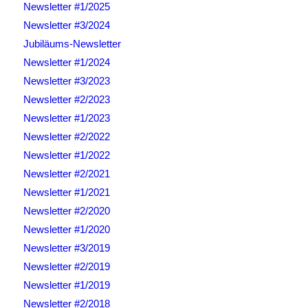
Newsletter #1/2025
Newsletter #3/2024
Jubiläums-Newsletter
Newsletter #1/2024
Newsletter #3/2023
Newsletter #2/2023
Newsletter #1/2023
Newsletter #2/2022
Newsletter #1/2022
Newsletter #2/2021
Newsletter #1/2021
Newsletter #2/2020
Newsletter #1/2020
Newsletter #3/2019
Newsletter #2/2019
Newsletter #1/2019
Newsletter #2/2018