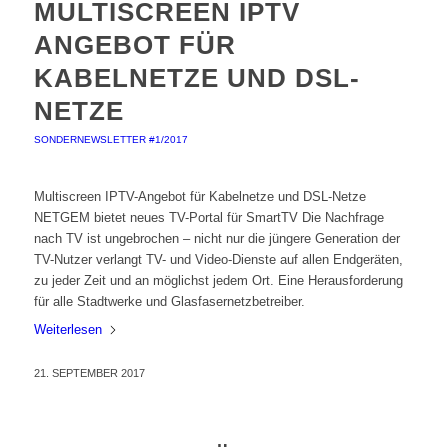
MULTISCREEN IPTV
ANGEBOT FÜR
KABELNETZE UND DSL-
NETZE
SONDERNEWSLETTER #1/2017
Multiscreen IPTV-Angebot für Kabelnetze und DSL-Netze
NETGEM bietet neues TV-Portal für SmartTV Die Nachfrage
nach TV ist ungebrochen – nicht nur die jüngere Generation der
TV-Nutzer verlangt TV- und Video-Dienste auf allen Endgeräten,
zu jeder Zeit und an möglichst jedem Ort. Eine Herausforderung
für alle Stadtwerke und Glasfasernetzbetreiber.
Weiterlesen
21. SEPTEMBER 2017