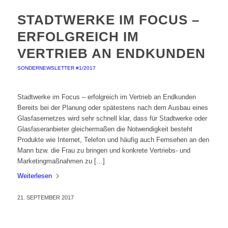
STADTWERKE IM FOCUS –
ERFOLGREICH IM
VERTRIEB AN ENDKUNDEN
SONDERNEWSLETTER #1/2017
Stadtwerke im Focus – erfolgreich im Vertrieb an Endkunden
Bereits bei der Planung oder spätestens nach dem Ausbau eines
Glasfasernetzes wird sehr schnell klar, dass für Stadtwerke oder
Glasfaseranbieter gleichermaßen die Notwendigkeit besteht
Produkte wie Internet, Telefon und häufig auch Fernsehen an den
Mann bzw. die Frau zu bringen und konkrete Vertriebs- und
Marketingmaßnahmen zu […]
Weiterlesen
21. SEPTEMBER 2017