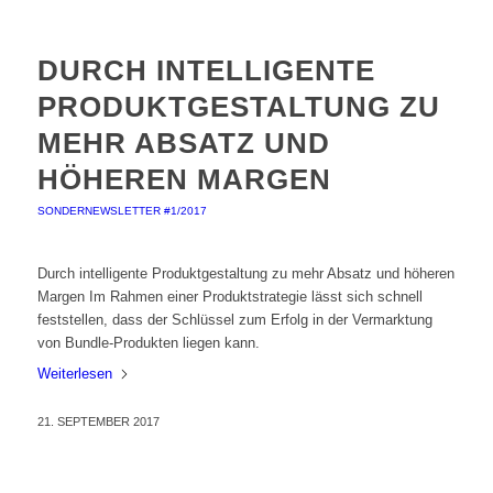
DURCH INTELLIGENTE
PRODUKTGESTALTUNG ZU
MEHR ABSATZ UND
HÖHEREN MARGEN
SONDERNEWSLETTER #1/2017
Durch intelligente Produktgestaltung zu mehr Absatz und höheren
Margen Im Rahmen einer Produktstrategie lässt sich schnell
feststellen, dass der Schlüssel zum Erfolg in der Vermarktung
von Bundle-Produkten liegen kann.
Weiterlesen
21. SEPTEMBER 2017