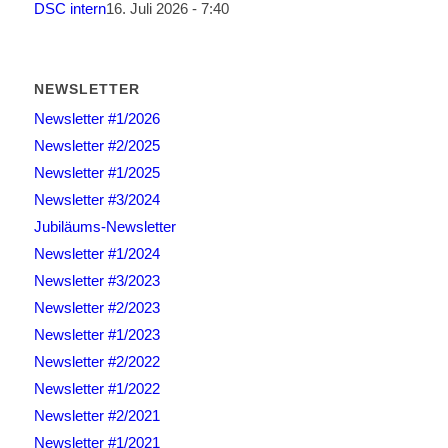
DSC intern
16. Juli 2026 - 7:40
NEWSLETTER
Newsletter #1/2026
Newsletter #2/2025
Newsletter #1/2025
Newsletter #3/2024
Jubiläums-Newsletter
Newsletter #1/2024
Newsletter #3/2023
Newsletter #2/2023
Newsletter #1/2023
Newsletter #2/2022
Newsletter #1/2022
Newsletter #2/2021
Newsletter #1/2021