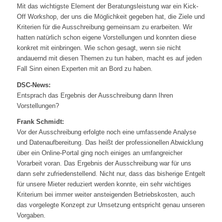
Mit das wichtigste Element der Beratungsleistung war ein Kick-
Off Workshop, der uns die Möglichkeit gegeben hat, die Ziele und
Kriterien für die Ausschreibung gemeinsam zu erarbeiten. Wir
hatten natürlich schon eigene Vorstellungen und konnten diese
konkret mit einbringen. Wie schon gesagt, wenn sie nicht
andauernd mit diesen Themen zu tun haben, macht es auf jeden
Fall Sinn einen Experten mit an Bord zu haben.
DSC-News:
Entsprach das Ergebnis der Ausschreibung dann Ihren
Vorstellungen?
Frank Schmidt:
Vor der Ausschreibung erfolgte noch eine umfassende Analyse
und Datenaufbereitung. Das heißt der professionellen Abwicklung
über ein Online-Portal ging noch einiges an umfangreicher
Vorarbeit voran. Das Ergebnis der Ausschreibung war für uns
dann sehr zufriedenstellend. Nicht nur, dass das bisherige Entgelt
für unsere Mieter reduziert werden konnte, ein sehr wichtiges
Kriterium bei immer weiter ansteigenden Betriebskosten, auch
das vorgelegte Konzept zur Umsetzung entspricht genau unseren
Vorgaben.