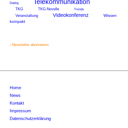
Telekommunikation
Dating
TKG
TKG-Novelle
Trends
Videokonferenz
Wissen
Veranstaltung
kompakt
› Newsletter abonnieren
Home
News
Kontakt
Impressum
Datenschutzerklärung