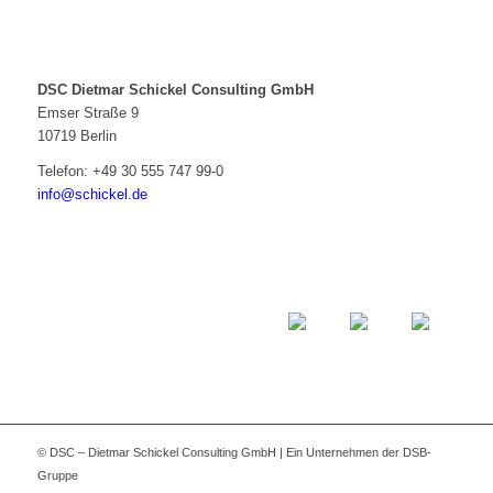
DSC Dietmar Schickel Consulting GmbH
Emser Straße 9
10719 Berlin
Telefon:
+49 30 555 747 99-0
info@schickel.de
© DSC – Dietmar Schickel Consulting GmbH | Ein Unternehmen der DSB-
Gruppe