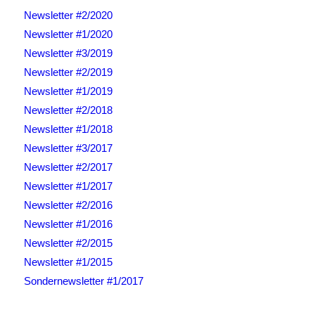
Newsletter #2/2020
Newsletter #1/2020
Newsletter #3/2019
Newsletter #2/2019
Newsletter #1/2019
Newsletter #2/2018
Newsletter #1/2018
Newsletter #3/2017
Newsletter #2/2017
Newsletter #1/2017
Newsletter #2/2016
Newsletter #1/2016
Newsletter #2/2015
Newsletter #1/2015
Sondernewsletter #1/2017