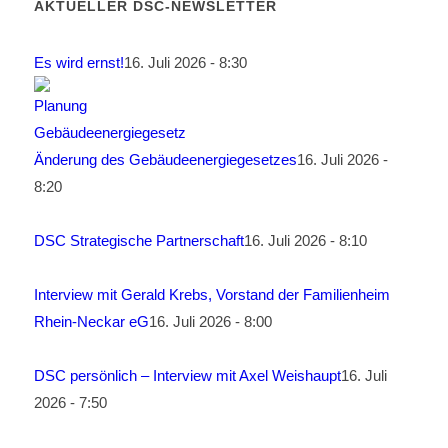
AKTUELLER DSC-NEWSLETTER
Es wird ernst!
16. Juli 2026 - 8:30
Änderung des Gebäudeenergiegesetzes
16. Juli 2026 -
8:20
DSC Strategische Partnerschaft
16. Juli 2026 - 8:10
Interview mit Gerald Krebs, Vorstand der Familienheim
Rhein-Neckar eG
16. Juli 2026 - 8:00
DSC persönlich – Interview mit Axel Weishaupt
16. Juli
2026 - 7:50