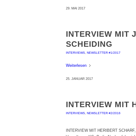
29. MAI 2017
INTERVIEW MIT
SCHEIDING
INTERVIEWS
,
NEWSLETTER #1/2017
Weiterlesen
25. JANUAR 2017
INTERVIEW MIT
INTERVIEWS
,
NEWSLETTER #2/2016
INTERVIEW MIT HERIBERT SCHARF, Ge