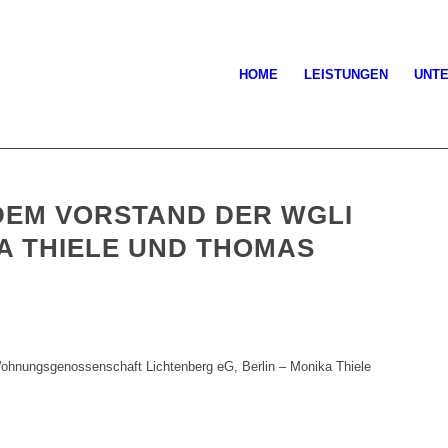
HOME
LEISTUNGEN
UNT
 DEM VORSTAND DER WGLI
KA THIELE UND THOMAS
ohnungsgenossenschaft Lichtenberg eG, Berlin – Monika Thiele