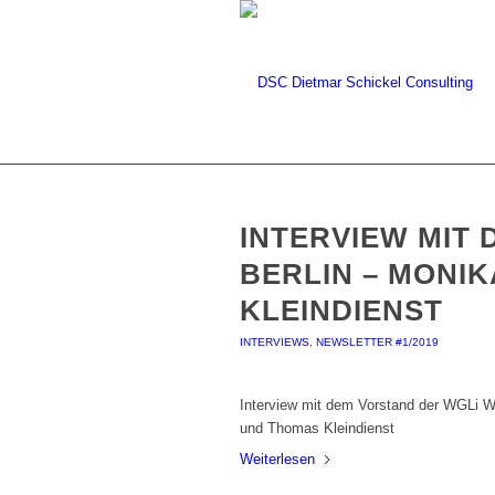
INTERVIEW MIT
BERLIN – MONI
KLEINDIENST
INTERVIEWS
,
NEWSLETTER #1/2019
Interview mit dem Vorstand der WGLi W
und Thomas Kleindienst
Weiterlesen