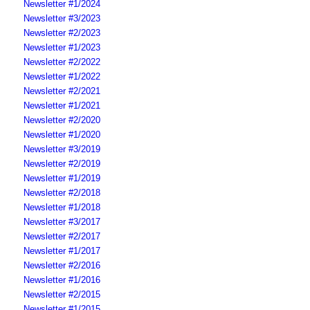
Newsletter #1/2024
Newsletter #3/2023
Newsletter #2/2023
Newsletter #1/2023
Newsletter #2/2022
Newsletter #1/2022
Newsletter #2/2021
Newsletter #1/2021
Newsletter #2/2020
Newsletter #1/2020
Newsletter #3/2019
Newsletter #2/2019
Newsletter #1/2019
Newsletter #2/2018
Newsletter #1/2018
Newsletter #3/2017
Newsletter #2/2017
Newsletter #1/2017
Newsletter #2/2016
Newsletter #1/2016
Newsletter #2/2015
Newsletter #1/2015