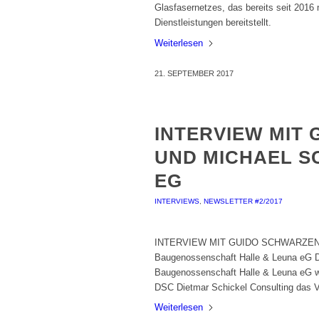
Glasfasernetzes, das bereits seit 2016 
Dienstleistungen bereitstellt.
Weiterlesen
21. SEPTEMBER 2017
INTERVIEW MIT
UND MICHAEL S
EG
INTERVIEWS
,
NEWSLETTER #2/2017
INTERVIEW MIT GUIDO SCHWARZEND
Baugenossenschaft Halle & Leuna eG De
Baugenossenschaft Halle & Leuna eG war
DSC Dietmar Schickel Consulting das V
Weiterlesen