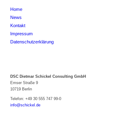
Home
News
Kontakt
Impressum
Datenschutzerklärung
DSC Dietmar Schickel Consulting GmbH
Emser Straße 9
10719 Berlin
Telefon:
+49 30 555 747 99-0
info@schickel.de