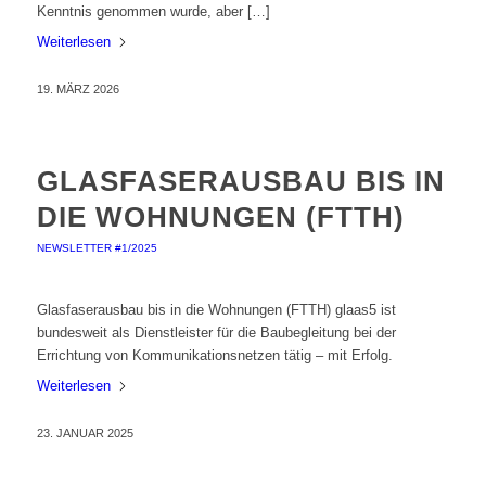
Kenntnis genommen wurde, aber […]
Weiterlesen
19. MÄRZ 2026
GLASFASERAUSBAU BIS IN
DIE WOHNUNGEN (FTTH)
NEWSLETTER #1/2025
Glasfaserausbau bis in die Wohnungen (FTTH) glaas5 ist
bundesweit als Dienstleister für die Baubegleitung bei der
Errichtung von Kommunikationsnetzen tätig – mit Erfolg.
Weiterlesen
23. JANUAR 2025