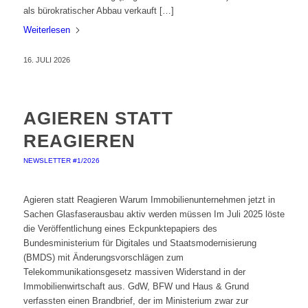
als bürokratischer Abbau verkauft […]
Weiterlesen
16. JULI 2026
AGIEREN STATT
REAGIEREN
NEWSLETTER #1/2026
Agieren statt Reagieren Warum Immobilienunternehmen jetzt in
Sachen Glasfaserausbau aktiv werden müssen Im Juli 2025 löste
die Veröffentlichung eines Eckpunktepapiers des
Bundesministerium für Digitales und Staatsmodernisierung
(BMDS) mit Änderungsvorschlägen zum
Telekommunikationsgesetz massiven Widerstand in der
Immobilienwirtschaft aus. GdW, BFW und Haus & Grund
verfassten einen Brandbrief, der im Ministerium zwar zur