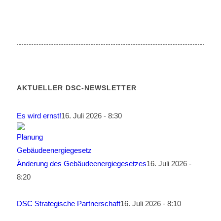
AKTUELLER DSC-NEWSLETTER
Es wird ernst!
16. Juli 2026 - 8:30
Änderung des Gebäudeenergiegesetzes
16. Juli 2026 -
8:20
DSC Strategische Partnerschaft
16. Juli 2026 - 8:10