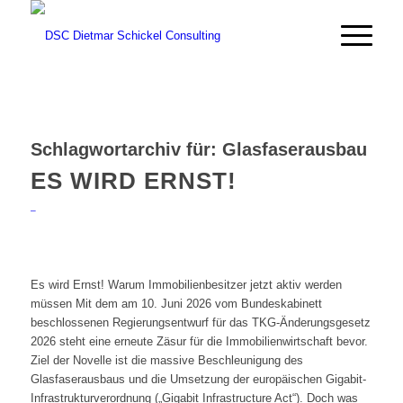
Schlagwortarchiv für:
Glasfaserausbau
ES WIRD ERNST!
_
Es wird Ernst! Warum Immobilienbesitzer jetzt aktiv werden
müssen Mit dem am 10. Juni 2026 vom Bundeskabinett
beschlossenen Regierungsentwurf für das TKG-Änderungsgesetz
2026 steht eine erneute Zäsur für die Immobilienwirtschaft bevor.
Ziel der Novelle ist die massive Beschleunigung des
Glasfaserausbaus und die Umsetzung der europäischen Gigabit-
Infrastrukturverordnung („Gigabit Infrastructure Act“). Doch was