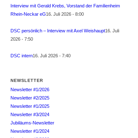
Interview mit Gerald Krebs, Vorstand der Familienheim
Rhein-Neckar eG
16. Juli 2026 - 8:00
DSC persönlich – Interview mit Axel Weishaupt
16. Juli
2026 - 7:50
DSC intern
16. Juli 2026 - 7:40
NEWSLETTER
Newsletter #1/2026
Newsletter #2/2025
Newsletter #1/2025
Newsletter #3/2024
Jubiläums-Newsletter
Newsletter #1/2024