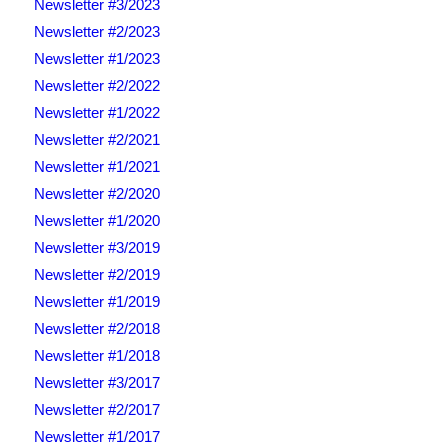
Newsletter #3/2023
Newsletter #2/2023
Newsletter #1/2023
Newsletter #2/2022
Newsletter #1/2022
Newsletter #2/2021
Newsletter #1/2021
Newsletter #2/2020
Newsletter #1/2020
Newsletter #3/2019
Newsletter #2/2019
Newsletter #1/2019
Newsletter #2/2018
Newsletter #1/2018
Newsletter #3/2017
Newsletter #2/2017
Newsletter #1/2017