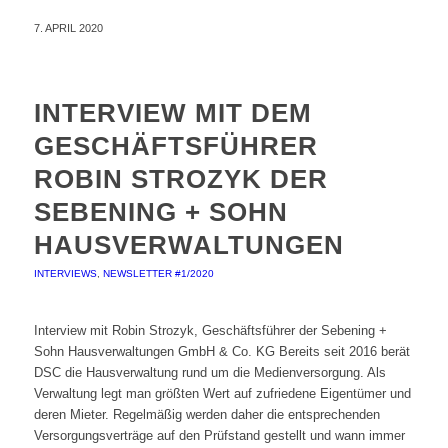
7. APRIL 2020
INTERVIEW MIT DEM
GESCHÄFTSFÜHRER
ROBIN STROZYK DER
SEBENING + SOHN
HAUSVERWALTUNGEN
INTERVIEWS
,
NEWSLETTER #1/2020
Interview mit Robin Strozyk, Geschäftsführer der Sebening +
Sohn Hausverwaltungen GmbH & Co. KG Bereits seit 2016 berät
DSC die Hausverwaltung rund um die Medienversorgung. Als
Verwaltung legt man größten Wert auf zufriedene Eigentümer und
deren Mieter. Regelmäßig werden daher die entsprechenden
Versorgungsverträge auf den Prüfstand gestellt und wann immer