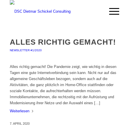
ALLES RICHTIG GEMACHT!
NEWSLETTER #1/2020
Alles richtig gemacht! Die Pandemie zeigt, wie wichtig in diesen
Tagen eine gute Internetverbindung sein kann. Nicht nur auf das
allgemeine Geschäftsleben bezogen, sondern auch auf die
Aktivitäten, die ganz plötzlich im Home-Office stattfinden oder
soziale Kontakte, die aufrechterhalten werden müssen.
Immobilienunternehmen, die rechtzeitig mit der Aufrüstung und
Modernisierung ihrer Netze und der Auswahl eines […]
Weiterlesen
7. APRIL 2020