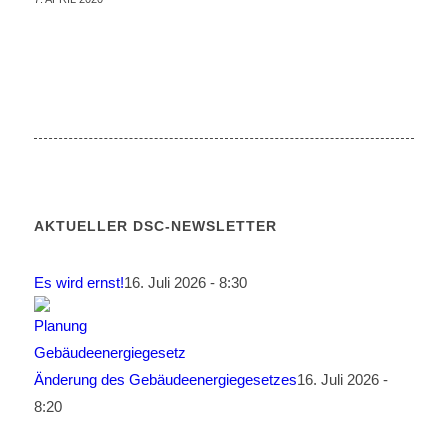
AKTUELLER DSC-NEWSLETTER
Es wird ernst!
16. Juli 2026 - 8:30
Änderung des Gebäudeenergiegesetzes
16. Juli 2026 -
8:20