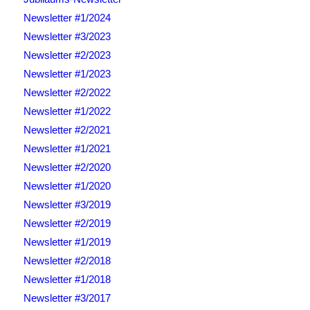
Newsletter #1/2024
Newsletter #3/2023
Newsletter #2/2023
Newsletter #1/2023
Newsletter #2/2022
Newsletter #1/2022
Newsletter #2/2021
Newsletter #1/2021
Newsletter #2/2020
Newsletter #1/2020
Newsletter #3/2019
Newsletter #2/2019
Newsletter #1/2019
Newsletter #2/2018
Newsletter #1/2018
Newsletter #3/2017