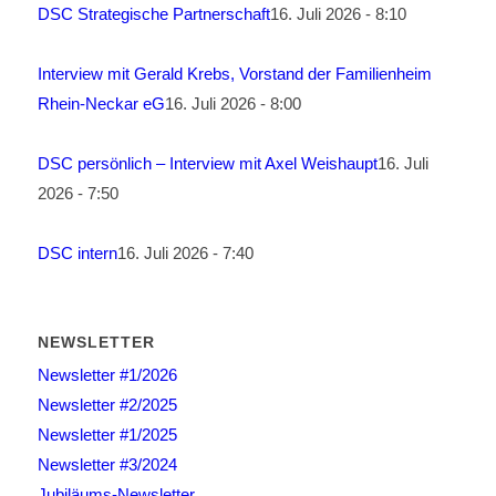
DSC Strategische Partnerschaft
16. Juli 2026 - 8:10
Interview mit Gerald Krebs, Vorstand der Familienheim
Rhein-Neckar eG
16. Juli 2026 - 8:00
DSC persönlich – Interview mit Axel Weishaupt
16. Juli
2026 - 7:50
DSC intern
16. Juli 2026 - 7:40
NEWSLETTER
Newsletter #1/2026
Newsletter #2/2025
Newsletter #1/2025
Newsletter #3/2024
Jubiläums-Newsletter