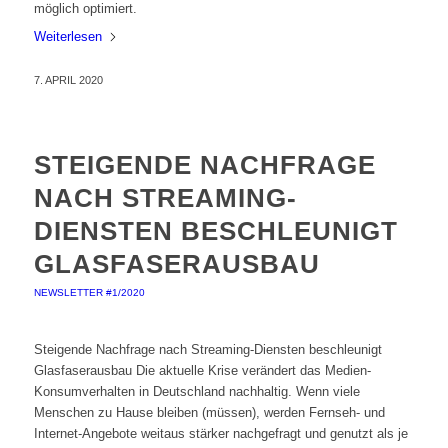
möglich optimiert.
Weiterlesen
7. APRIL 2020
STEIGENDE NACHFRAGE
NACH STREAMING-
DIENSTEN BESCHLEUNIGT
GLASFASERAUSBAU
NEWSLETTER #1/2020
Steigende Nachfrage nach Streaming-Diensten beschleunigt
Glasfaserausbau Die aktuelle Krise verändert das Medien-
Konsumverhalten in Deutschland nachhaltig. Wenn viele
Menschen zu Hause bleiben (müssen), werden Fernseh- und
Internet-Angebote weitaus stärker nachgefragt und genutzt als je