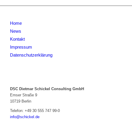
Home
News
Kontakt
Impressum
Datenschutzerklärung
DSC Dietmar Schickel Consulting GmbH
Emser Straße 9
10719 Berlin
Telefon:
+49 30 555 747 99-0
info@schickel.de