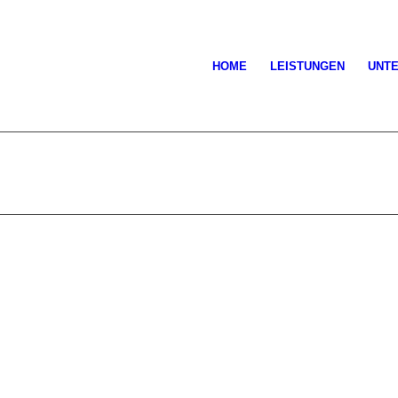
HOME
LEISTUNGEN
UNT