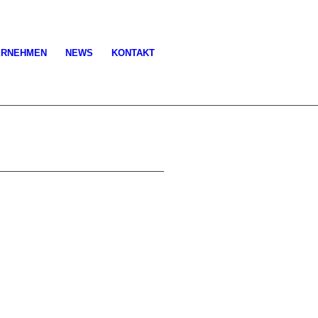
ERNEHMEN
NEWS
KONTAKT