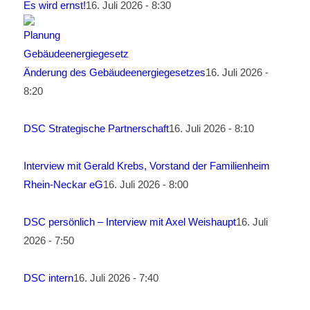
Es wird ernst!
16. Juli 2026 - 8:30
Änderung des Gebäudeenergiegesetzes
16. Juli 2026 -
8:20
DSC Strategische Partnerschaft
16. Juli 2026 - 8:10
Interview mit Gerald Krebs, Vorstand der Familienheim
Rhein-Neckar eG
16. Juli 2026 - 8:00
DSC persönlich – Interview mit Axel Weishaupt
16. Juli
2026 - 7:50
DSC intern
16. Juli 2026 - 7:40