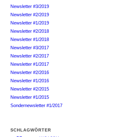
Newsletter #3/2019
Newsletter #2/2019
Newsletter #1/2019
Newsletter #2/2018
Newsletter #1/2018
Newsletter #3/2017
Newsletter #2/2017
Newsletter #1/2017
Newsletter #2/2016
Newsletter #1/2016
Newsletter #2/2015
Newsletter #1/2015
Sondernewsletter #1/2017
SCHLAGWÖRTER