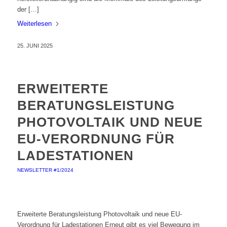
der […]
Weiterlesen
25. JUNI 2025
ERWEITERTE
BERATUNGSLEISTUNG
PHOTOVOLTAIK UND NEUE
EU-VERORDNUNG FÜR
LADESTATIONEN
NEWSLETTER #1/2024
Erweiterte Beratungsleistung Photovoltaik und neue EU-
Verordnung für Ladestationen Erneut gibt es viel Bewegung im