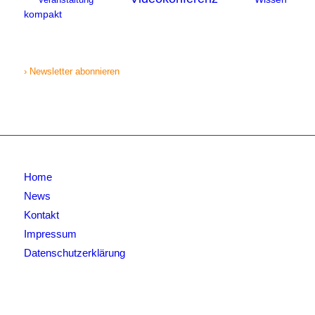
kompakt
› Newsletter abonnieren
Home
News
Kontakt
Impressum
Datenschutzerklärung