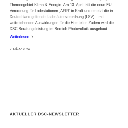
Themengebiet Klima & Energie. Am 13. April tritt die neue EU-
Verordnung für Ladestationen „AFIR“ in Kraft und ersetzt die in
Deutschland geltende Ladesäulenverordnung (LSV) – mit
weitreichenden Auswirkungen für die Hersteller. Zudem wird die
DSC-Beratungsleistung im Bereich Photovoltaik ausgebaut.
Weiterlesen
7. MÄRZ 2024
AKTUELLER DSC-NEWSLETTER