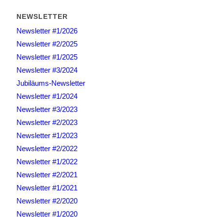
NEWSLETTER
Newsletter #1/2026
Newsletter #2/2025
Newsletter #1/2025
Newsletter #3/2024
Jubiläums-Newsletter
Newsletter #1/2024
Newsletter #3/2023
Newsletter #2/2023
Newsletter #1/2023
Newsletter #2/2022
Newsletter #1/2022
Newsletter #2/2021
Newsletter #1/2021
Newsletter #2/2020
Newsletter #1/2020