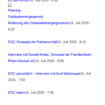
Es wird ernst!
16. Juli 2026 - 8:30
Änderung des Gebäudeenergiegesetzes
16. Juli 2026 -
8:20
DSC Strategische Partnerschaft
16. Juli 2026 - 8:10
Interview mit Gerald Krebs, Vorstand der Familienheim
Rhein-Neckar eG
16. Juli 2026 - 8:00
DSC persönlich – Interview mit Axel Weishaupt
16. Juli
2026 - 7:50
DSC intern
16. Juli 2026 - 7:40