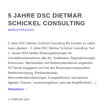
5 JAHRE DSC DIETMAR
SCHICKEL CONSULTING
NEWSLETTER #1/2019
5 Jahre DSC Dietmar Schickel Consulting Wir konnten es selbst
kaum glauben – 5 Jahre DSC Dietmar Schickel Consulting. Seit
1. Januar 2014 werden Beratungsleistungen für
Immobilienunternehmen aller Art, Stadtwerke, Regionalversorger,
Kommunen, Netzbetreiber und Medienunternehmen angeboten.
20 Partner engagieren sich bei den Beratungsschwerpunkten
Medienversorgung, Breitbandausbau,
Messstellendienstleistungen, Energieeffizienz und weiteren
digitalen Themen, zusammengefasst unter der Begrifflichkeit […]
Weiterlesen
3. FEBRUAR 2019