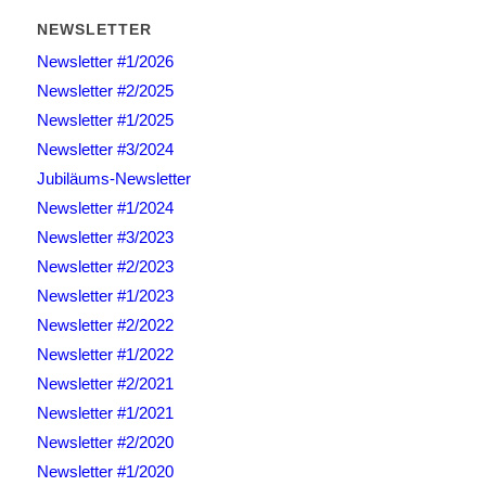
NEWSLETTER
Newsletter #1/2026
Newsletter #2/2025
Newsletter #1/2025
Newsletter #3/2024
Jubiläums-Newsletter
Newsletter #1/2024
Newsletter #3/2023
Newsletter #2/2023
Newsletter #1/2023
Newsletter #2/2022
Newsletter #1/2022
Newsletter #2/2021
Newsletter #1/2021
Newsletter #2/2020
Newsletter #1/2020