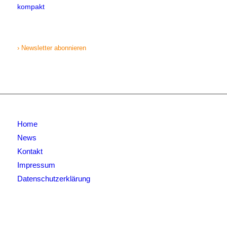
kompakt
› Newsletter abonnieren
Home
News
Kontakt
Impressum
Datenschutzerklärung