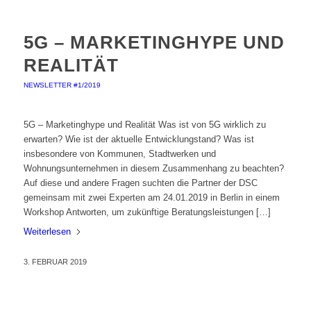
5G – MARKETINGHYPE UND
REALITÄT
NEWSLETTER #1/2019
5G – Marketinghype und Realität Was ist von 5G wirklich zu
erwarten? Wie ist der aktuelle Entwicklungstand? Was ist
insbesondere von Kommunen, Stadtwerken und
Wohnungsunternehmen in diesem Zusammenhang zu beachten?
Auf diese und andere Fragen suchten die Partner der DSC
gemeinsam mit zwei Experten am 24.01.2019 in Berlin in einem
Workshop Antworten, um zukünftige Beratungsleistungen […]
Weiterlesen
3. FEBRUAR 2019