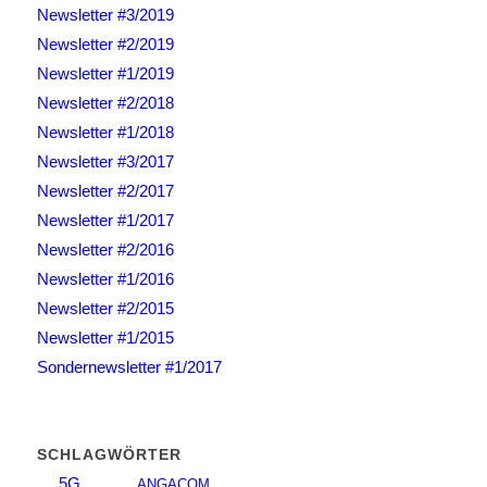
Newsletter #3/2019
Newsletter #2/2019
Newsletter #1/2019
Newsletter #2/2018
Newsletter #1/2018
Newsletter #3/2017
Newsletter #2/2017
Newsletter #1/2017
Newsletter #2/2016
Newsletter #1/2016
Newsletter #2/2015
Newsletter #1/2015
Sondernewsletter #1/2017
SCHLAGWÖRTER
5G
ANGACOM