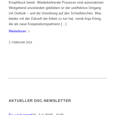
Knopfdruck bereit. Wiederkehrende Prozesse sind automatisiert.
Weitgehend unverändert geblieben ist der uneffektive Umgang
mit Outlook – und die Unordnung auf den Schreibtischen. Was
beides mit der Zukunft der Arbeit zu tun hat, verrät Anja König,
die als neue Kooperationspartnerin […]
Weiterlesen
3. FEBRUAR 2019
AKTUELLER DSC-NEWSLETTER