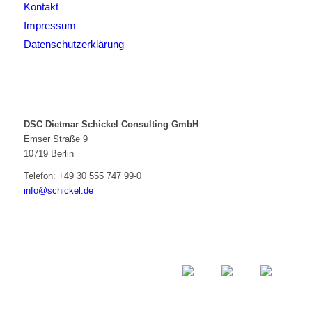
Kontakt
Impressum
Datenschutzerklärung
DSC Dietmar Schickel Consulting GmbH
Emser Straße 9
10719 Berlin
Telefon:
+49 30 555 747 99-0
info@schickel.de