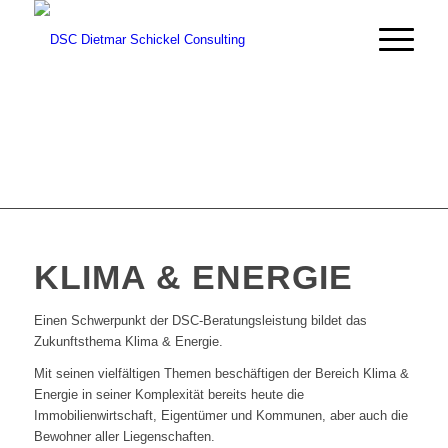
KLIMA & ENERGIE
Einen Schwerpunkt der DSC-Beratungsleistung bildet das
Zukunftsthema Klima & Energie.
Mit seinen vielfältigen Themen beschäftigen der Bereich Klima &
Energie in seiner Komplexität bereits heute die
Immobilienwirtschaft, Eigentümer und Kommunen, aber auch die
Bewohner aller Liegenschaften.