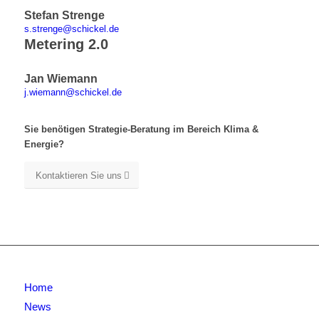
Stefan Strenge
s.strenge@schickel.de
Metering 2.0
Jan Wiemann
j.wiemann@schickel.de
Sie benötigen Strategie-Beratung im Bereich Klima &
Energie?
Kontaktieren Sie uns
Home
News