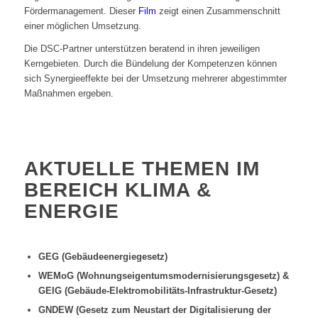
Fördermanagement. Dieser
Film
zeigt einen Zusammenschnitt
einer möglichen Umsetzung.
Die DSC-Partner unterstützen beratend in ihren jeweiligen
Kerngebieten. Durch die Bündelung der Kompetenzen können
sich Synergieeffekte bei der Umsetzung mehrerer abgestimmter
Maßnahmen ergeben.
AKTUELLE THEMEN IM
BEREICH KLIMA &
ENERGIE
GEG (Gebäudeenergiegesetz)
WEMoG (Wohnungseigentumsmodernisierungsgesetz) &
GEIG (Gebäude-Elektromobilitäts-Infrastruktur-Gesetz)
GNDEW (Gesetz zum Neustart der Digitalisierung der