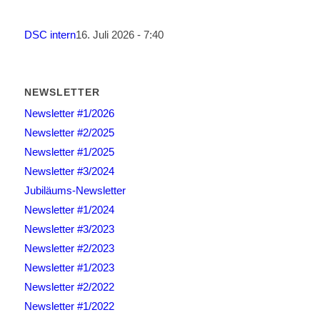
DSC intern
16. Juli 2026 - 7:40
NEWSLETTER
Newsletter #1/2026
Newsletter #2/2025
Newsletter #1/2025
Newsletter #3/2024
Jubiläums-Newsletter
Newsletter #1/2024
Newsletter #3/2023
Newsletter #2/2023
Newsletter #1/2023
Newsletter #2/2022
Newsletter #1/2022