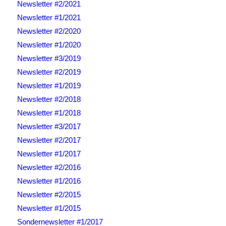
Newsletter #2/2021
Newsletter #1/2021
Newsletter #2/2020
Newsletter #1/2020
Newsletter #3/2019
Newsletter #2/2019
Newsletter #1/2019
Newsletter #2/2018
Newsletter #1/2018
Newsletter #3/2017
Newsletter #2/2017
Newsletter #1/2017
Newsletter #2/2016
Newsletter #1/2016
Newsletter #2/2015
Newsletter #1/2015
Sondernewsletter #1/2017