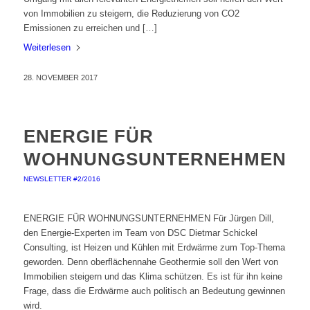
von Immobilien zu steigern, die Reduzierung von CO2
Emissionen zu erreichen und […]
Weiterlesen
28. NOVEMBER 2017
ENERGIE FÜR
WOHNUNGSUNTERNEHMEN
NEWSLETTER #2/2016
ENERGIE FÜR WOHNUNGSUNTERNEHMEN Für Jürgen Dill,
den Energie-Experten im Team von DSC Dietmar Schickel
Consulting, ist Heizen und Kühlen mit Erdwärme zum Top-Thema
geworden. Denn oberflächennahe Geothermie soll den Wert von
Immobilien steigern und das Klima schützen. Es ist für ihn keine
Frage, dass die Erdwärme auch politisch an Bedeutung gewinnen
wird.