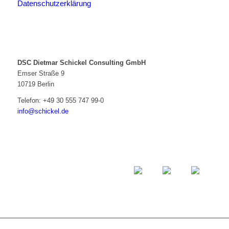
Datenschutzerklärung
DSC Dietmar Schickel Consulting GmbH
Emser Straße 9
10719 Berlin
Telefon:
+49 30 555 747 99-0
info@schickel.de