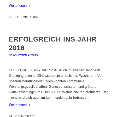
Weiterlesen
15. SEPTEMBER 2016
ERFOLGREICH INS JAHR
2016
NEWSLETTER #2/2015
ERFOLGREICH INS JAHR 2016 Auch im zweiten Jahr nach
Gründung erzielte DSC wieder ein erhebliches Wachstum. Von
unseren Beratungsleistungen konnten kommunale
Wohnungsgesellschaften, Genossenschaften und größere
Hausverwaltungen mit über 50.000 Wohneinheiten profitieren. Der
Trend wird sich auch im kommenden Jahr fortsetzen.
Weiterlesen
14. DEZEMBER 2015