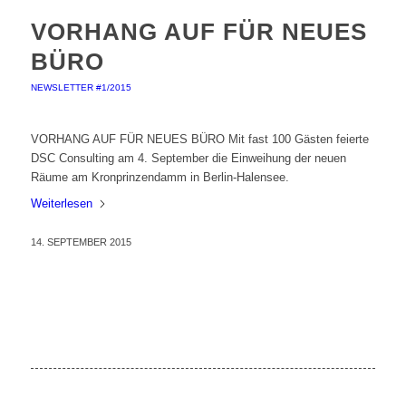
VORHANG AUF FÜR NEUES
BÜRO
NEWSLETTER #1/2015
VORHANG AUF FÜR NEUES BÜRO Mit fast 100 Gästen feierte
DSC Consulting am 4. September die Einweihung der neuen
Räume am Kronprinzendamm in Berlin-Halensee.
Weiterlesen
14. SEPTEMBER 2015