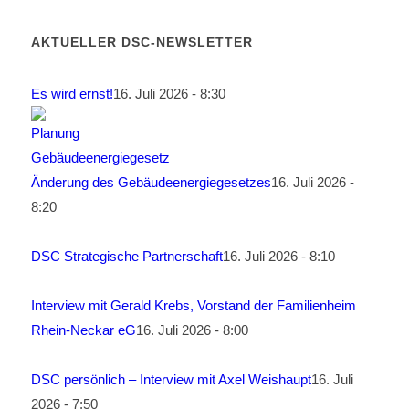
AKTUELLER DSC-NEWSLETTER
Es wird ernst!
16. Juli 2026 - 8:30
Änderung des Gebäudeenergiegesetzes
16. Juli 2026 -
8:20
DSC Strategische Partnerschaft
16. Juli 2026 - 8:10
Interview mit Gerald Krebs, Vorstand der Familienheim
Rhein-Neckar eG
16. Juli 2026 - 8:00
DSC persönlich – Interview mit Axel Weishaupt
16. Juli
2026 - 7:50