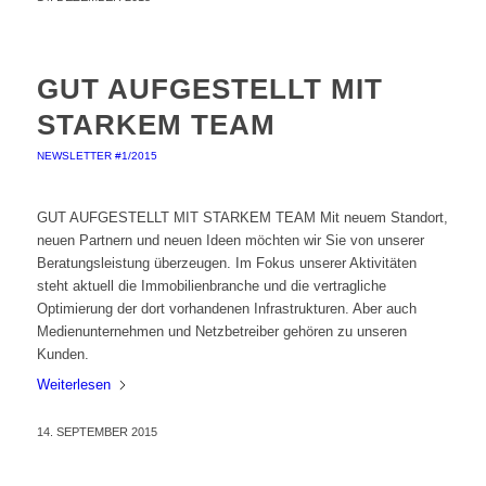
GUT AUFGESTELLT MIT
STARKEM TEAM
NEWSLETTER #1/2015
GUT AUFGESTELLT MIT STARKEM TEAM Mit neuem Standort,
neuen Partnern und neuen Ideen möchten wir Sie von unserer
Beratungsleistung überzeugen. Im Fokus unserer Aktivitäten
steht aktuell die Immobilienbranche und die vertragliche
Optimierung der dort vorhandenen Infrastrukturen. Aber auch
Medienunternehmen und Netzbetreiber gehören zu unseren
Kunden.
Weiterlesen
14. SEPTEMBER 2015