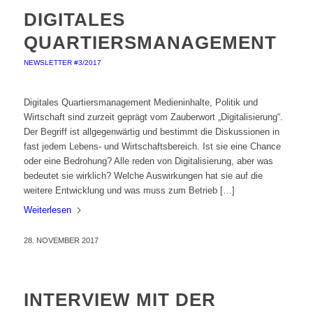
DIGITALES
QUARTIERSMANAGEMENT
NEWSLETTER #3/2017
Digitales Quartiersmanagement Medieninhalte, Politik und
Wirtschaft sind zurzeit geprägt vom Zauberwort „Digitalisierung“.
Der Begriff ist allgegenwärtig und bestimmt die Diskussionen in
fast jedem Lebens- und Wirtschaftsbereich. Ist sie eine Chance
oder eine Bedrohung? Alle reden von Digitalisierung, aber was
bedeutet sie wirklich? Welche Auswirkungen hat sie auf die
weitere Entwicklung und was muss zum Betrieb […]
Weiterlesen
28. NOVEMBER 2017
INTERVIEW MIT DER