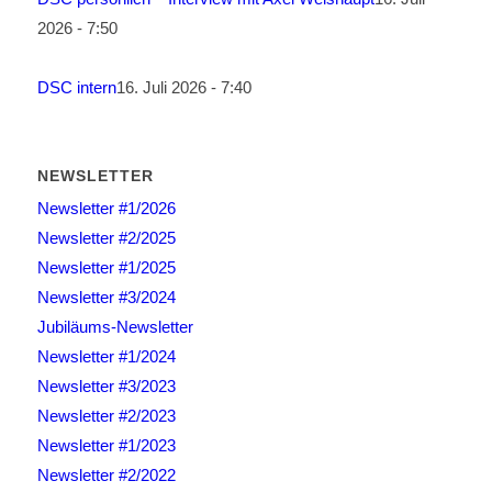
2026 - 7:50
DSC intern
16. Juli 2026 - 7:40
NEWSLETTER
Newsletter #1/2026
Newsletter #2/2025
Newsletter #1/2025
Newsletter #3/2024
Jubiläums-Newsletter
Newsletter #1/2024
Newsletter #3/2023
Newsletter #2/2023
Newsletter #1/2023
Newsletter #2/2022