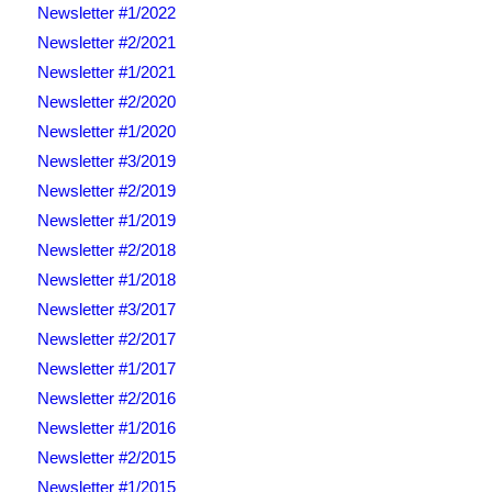
Newsletter #1/2022
Newsletter #2/2021
Newsletter #1/2021
Newsletter #2/2020
Newsletter #1/2020
Newsletter #3/2019
Newsletter #2/2019
Newsletter #1/2019
Newsletter #2/2018
Newsletter #1/2018
Newsletter #3/2017
Newsletter #2/2017
Newsletter #1/2017
Newsletter #2/2016
Newsletter #1/2016
Newsletter #2/2015
Newsletter #1/2015