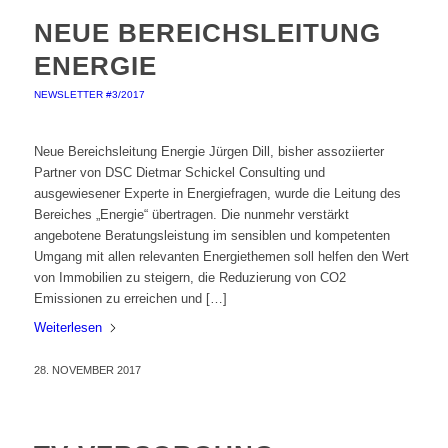
NEUE BEREICHSLEITUNG
ENERGIE
NEWSLETTER #3/2017
Neue Bereichsleitung Energie Jürgen Dill, bisher assoziierter
Partner von DSC Dietmar Schickel Consulting und
ausgewiesener Experte in Energiefragen, wurde die Leitung des
Bereiches „Energie“ übertragen. Die nunmehr verstärkt
angebotene Beratungsleistung im sensiblen und kompetenten
Umgang mit allen relevanten Energiethemen soll helfen den Wert
von Immobilien zu steigern, die Reduzierung von CO2
Emissionen zu erreichen und […]
Weiterlesen
28. NOVEMBER 2017