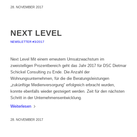
28. NOVEMBER 2017
NEXT LEVEL
NEWSLETTER #3/2017
Next Level Mit einem erneutem Umsatzwachstum im
zweistelligen Prozentbereich geht das Jahr 2017 für DSC Dietmar
Schickel Consulting zu Ende. Die Anzahl der
Wohnungsunternehmen, für die die Beratungsleistungen
„zukünftige Medienversorgung“ erfolgreich erbracht wurden,
konnte ebenfalls wieder gesteigert werden. Zeit für den nächsten
Schritt in der Unternehmensentwicklung.
Weiterlesen
28. NOVEMBER 2017