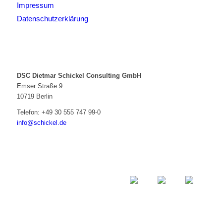
Impressum
Datenschutzerklärung
DSC Dietmar Schickel Consulting GmbH
Emser Straße 9
10719 Berlin
Telefon:
+49 30 555 747 99-0
info@schickel.de