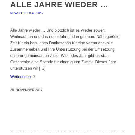
ALLE JAHRE WIEDER …
NEWSLETTER #3/2017
Alle Jahre wieder … Und plötzlich ist es wieder soweit,
Weihnachten und das neue Jahr sind in greifbare Nähe gerückt.
Zeit für ein herzliches Dankeschön für eine vertrauensvolle
Zusammenarbeit und Ihre Unterstützung bei der Umsetzung
unserer gemeinsamen Ziele. Wie jedes Jahr gibt es statt
Geschenke eine Spende für einen guten Zweck. Dieses Jahr
unterstützen wir […]
Weiterlesen
28. NOVEMBER 2017