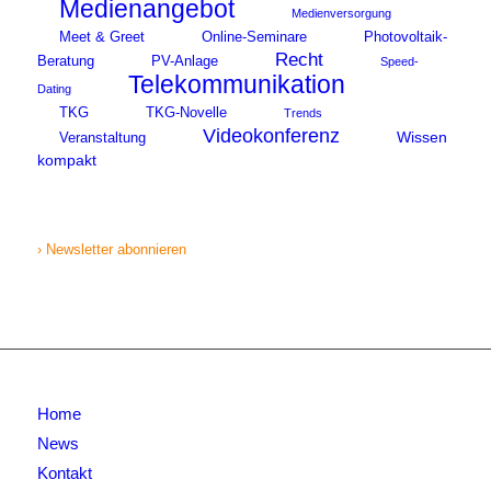
Medienangebot
Medienversorgung
Meet & Greet
Online-Seminare
Photovoltaik-
Recht
Beratung
PV-Anlage
Speed-
Telekommunikation
Dating
TKG
TKG-Novelle
Trends
Videokonferenz
Wissen
Veranstaltung
kompakt
› Newsletter abonnieren
Home
News
Kontakt