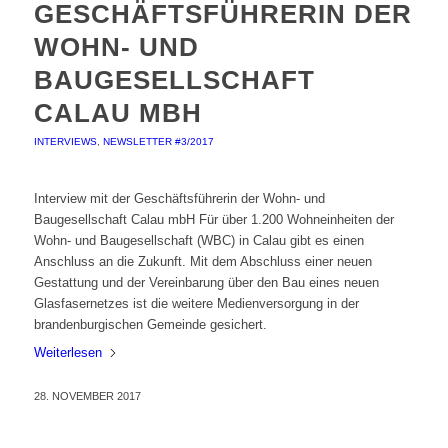
GESCHÄFTSFÜHRERIN DER
WOHN- UND
BAUGESELLSCHAFT
CALAU MBH
INTERVIEWS
,
NEWSLETTER #3/2017
Interview mit der Geschäftsführerin der Wohn- und
Baugesellschaft Calau mbH Für über 1.200 Wohneinheiten der
Wohn- und Baugesellschaft (WBC) in Calau gibt es einen
Anschluss an die Zukunft. Mit dem Abschluss einer neuen
Gestattung und der Vereinbarung über den Bau eines neuen
Glasfasernetzes ist die weitere Medienversorgung in der
brandenburgischen Gemeinde gesichert.
Weiterlesen
28. NOVEMBER 2017