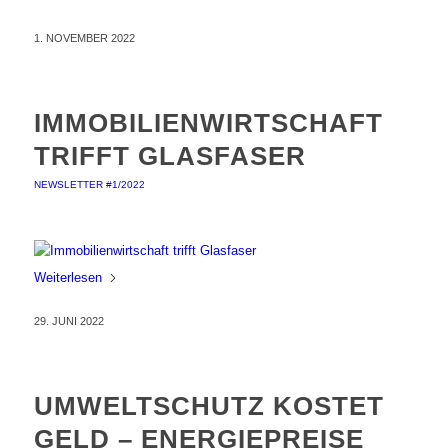
1. NOVEMBER 2022
IMMOBILIENWIRTSCHAFT
TRIFFT GLASFASER
NEWSLETTER #1/2022
Weiterlesen
29. JUNI 2022
UMWELTSCHUTZ KOSTET
GELD – ENERGIEPREISE