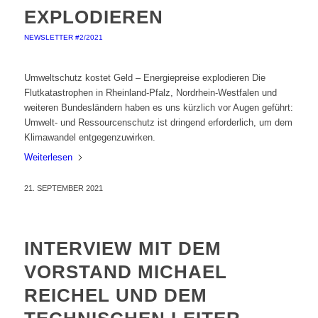
EXPLODIEREN
NEWSLETTER #2/2021
Umweltschutz kostet Geld – Energiepreise explodieren Die
Flutkatastrophen in Rheinland-Pfalz, Nordrhein-Westfalen und
weiteren Bundesländern haben es uns kürzlich vor Augen geführt:
Umwelt- und Ressourcenschutz ist dringend erforderlich, um dem
Klimawandel entgegenzuwirken.
Weiterlesen
21. SEPTEMBER 2021
INTERVIEW MIT DEM
VORSTAND MICHAEL
REICHEL UND DEM