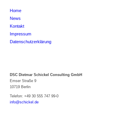
Home
News
Kontakt
Impressum
Datenschutzerklärung
DSC Dietmar Schickel Consulting GmbH
Emser Straße 9
10719 Berlin
Telefon:
+49 30 555 747 99-0
info@schickel.de