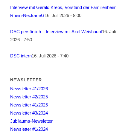
Interview mit Gerald Krebs, Vorstand der Familienheim
Rhein-Neckar eG
16. Juli 2026 - 8:00
DSC persönlich – Interview mit Axel Weishaupt
16. Juli
2026 - 7:50
DSC intern
16. Juli 2026 - 7:40
NEWSLETTER
Newsletter #1/2026
Newsletter #2/2025
Newsletter #1/2025
Newsletter #3/2024
Jubiläums-Newsletter
Newsletter #1/2024