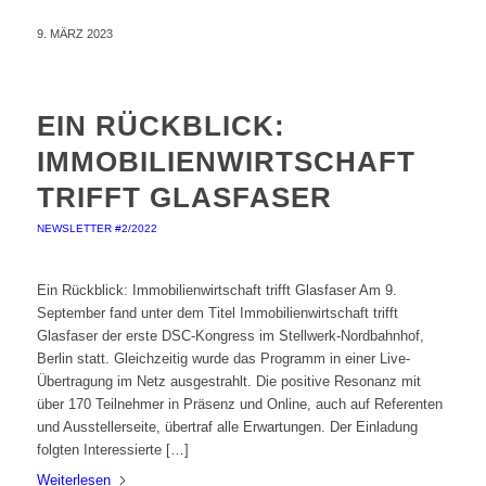
9. MÄRZ 2023
EIN RÜCKBLICK:
IMMOBILIENWIRTSCHAFT
TRIFFT GLASFASER
NEWSLETTER #2/2022
Ein Rückblick: Immobilienwirtschaft trifft Glasfaser Am 9.
September fand unter dem Titel Immobilienwirtschaft trifft
Glasfaser der erste DSC-Kongress im Stellwerk-Nordbahnhof,
Berlin statt. Gleichzeitig wurde das Programm in einer Live-
Übertragung im Netz ausgestrahlt. Die positive Resonanz mit
über 170 Teilnehmer in Präsenz und Online, auch auf Referenten
und Ausstellerseite, übertraf alle Erwartungen. Der Einladung
folgten Interessierte […]
Weiterlesen