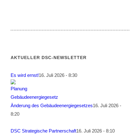
AKTUELLER DSC-NEWSLETTER
Es wird ernst!
16. Juli 2026 - 8:30
Änderung des Gebäudeenergiegesetzes
16. Juli 2026 -
8:20
DSC Strategische Partnerschaft
16. Juli 2026 - 8:10