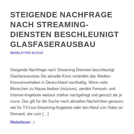
STEIGENDE NACHFRAGE
NACH STREAMING-
DIENSTEN BESCHLEUNIGT
GLASFASERAUSBAU
NEWSLETTER #1/2020
Steigende Nachfrage nach Streaming-Diensten beschleunigt
Glasfaserausbau Die aktuelle Krise verändert das Medien-
Konsumverhalten in Deutschland nachhaltig. Wenn viele
Menschen zu Hause bleiben (müssen), werden Fernseh- und
Internet-Angebote weitaus stärker nachgefragt und genutzt als je
zuvor. Das gilt für die Suche nach aktuellen Nachrichten genauso
wie für TV-Live-Streaming-Angebote oder den Abruf von Video on
Demand, wie zum […]
Weiterlesen