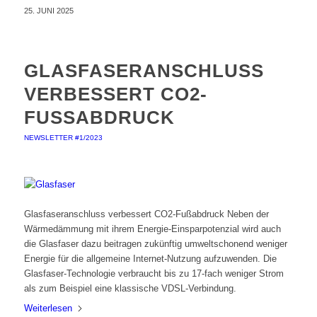
25. JUNI 2025
GLASFASERANSCHLUSS
VERBESSERT CO2-
FUSSABDRUCK
NEWSLETTER #1/2023
Glasfaseranschluss verbessert CO2-Fußabdruck Neben der
Wärmedämmung mit ihrem Energie-Einsparpotenzial wird auch
die Glasfaser dazu beitragen zukünftig umweltschonend weniger
Energie für die allgemeine Internet-Nutzung aufzuwenden. Die
Glasfaser-Technologie verbraucht bis zu 17-fach weniger Strom
als zum Beispiel eine klassische VDSL-Verbindung.
Weiterlesen