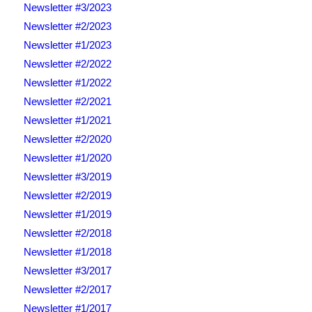
Newsletter #3/2023
Newsletter #2/2023
Newsletter #1/2023
Newsletter #2/2022
Newsletter #1/2022
Newsletter #2/2021
Newsletter #1/2021
Newsletter #2/2020
Newsletter #1/2020
Newsletter #3/2019
Newsletter #2/2019
Newsletter #1/2019
Newsletter #2/2018
Newsletter #1/2018
Newsletter #3/2017
Newsletter #2/2017
Newsletter #1/2017