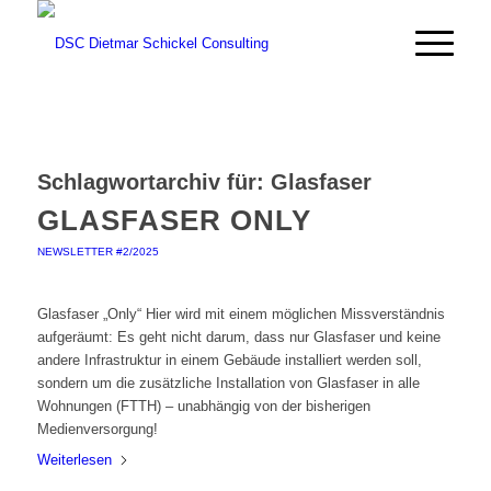
Schlagwortarchiv für:
Glasfaser
GLASFASER ONLY
NEWSLETTER #2/2025
Glasfaser „Only“ Hier wird mit einem möglichen Missverständnis
aufgeräumt: Es geht nicht darum, dass nur Glasfaser und keine
andere Infrastruktur in einem Gebäude installiert werden soll,
sondern um die zusätzliche Installation von Glasfaser in alle
Wohnungen (FTTH) – unabhängig von der bisherigen
Medienversorgung!
Weiterlesen