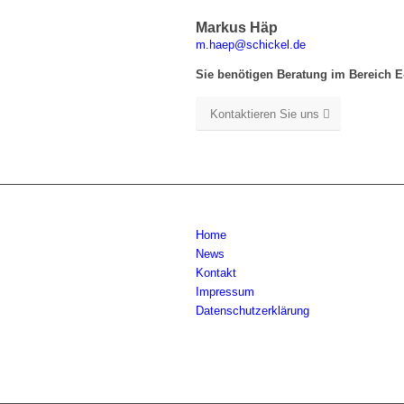
Markus Häp
m.haep@schickel.de
Sie benötigen Beratung im Bereich E
Kontaktieren Sie uns
Home
News
Kontakt
Impressum
Datenschutzerklärung