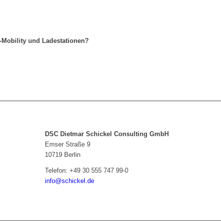
-Mobility und Ladestationen?
DSC Dietmar Schickel Consulting GmbH
Emser Straße 9
10719 Berlin
Telefon:
+49 30 555 747 99-0
info@schickel.de