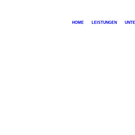
HOME
LEISTUNGEN
UNT