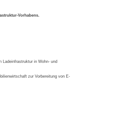
astruktur-Vorhabens.
Ladeinfrastruktur in Wohn- und
ilienwirtschaft zur Vorbereitung von E-