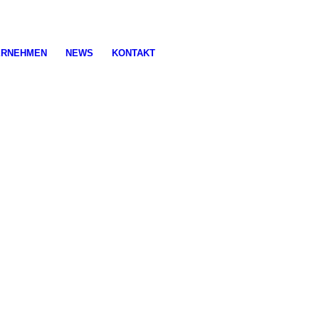
ERNEHMEN
NEWS
KONTAKT