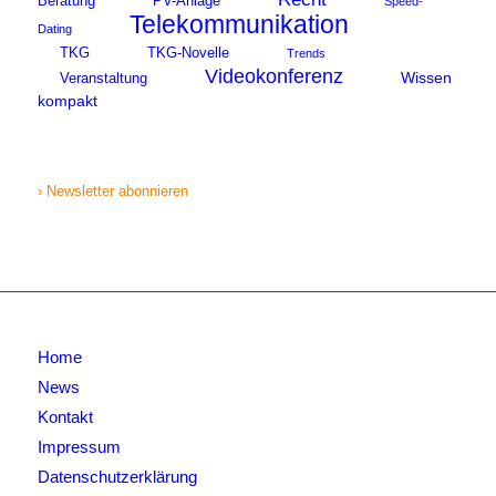
Beratung
PV-Anlage
Speed-
Telekommunikation
Dating
TKG
TKG-Novelle
Trends
Videokonferenz
Wissen
Veranstaltung
kompakt
› Newsletter abonnieren
Home
News
Kontakt
Impressum
Datenschutzerklärung