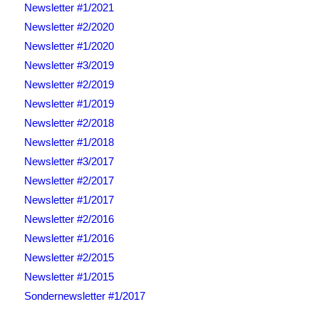
Newsletter #1/2021
Newsletter #2/2020
Newsletter #1/2020
Newsletter #3/2019
Newsletter #2/2019
Newsletter #1/2019
Newsletter #2/2018
Newsletter #1/2018
Newsletter #3/2017
Newsletter #2/2017
Newsletter #1/2017
Newsletter #2/2016
Newsletter #1/2016
Newsletter #2/2015
Newsletter #1/2015
Sondernewsletter #1/2017