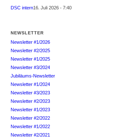
DSC intern
16. Juli 2026 - 7:40
NEWSLETTER
Newsletter #1/2026
Newsletter #2/2025
Newsletter #1/2025
Newsletter #3/2024
Jubiläums-Newsletter
Newsletter #1/2024
Newsletter #3/2023
Newsletter #2/2023
Newsletter #1/2023
Newsletter #2/2022
Newsletter #1/2022
Newsletter #2/2021