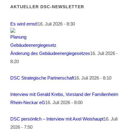
AKTUELLER DSC-NEWSLETTER
Es wird ernst!
16. Juli 2026 - 8:30
Änderung des Gebäudeenergiegesetzes
16. Juli 2026 -
8:20
DSC Strategische Partnerschaft
16. Juli 2026 - 8:10
Interview mit Gerald Krebs, Vorstand der Familienheim
Rhein-Neckar eG
16. Juli 2026 - 8:00
DSC persönlich – Interview mit Axel Weishaupt
16. Juli
2026 - 7:50