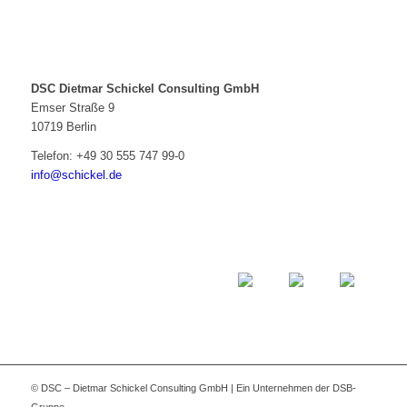
DSC Dietmar Schickel Consulting GmbH
Emser Straße 9
10719 Berlin
Telefon:
+49 30 555 747 99-0
info@schickel.de
© DSC – Dietmar Schickel Consulting GmbH | Ein Unternehmen der DSB-