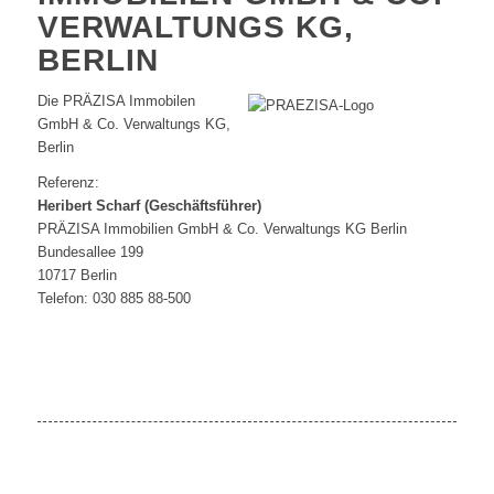
VERWALTUNGS KG,
BERLIN
Die PRÄZISA Immobilen
GmbH & Co. Verwaltungs KG,
Berlin
Referenz:
Heribert Scharf (Geschäftsführer)
PRÄZISA Immobilien GmbH & Co. Verwaltungs KG Berlin
Bundesallee 199
10717 Berlin
Telefon: 030 885 88-500