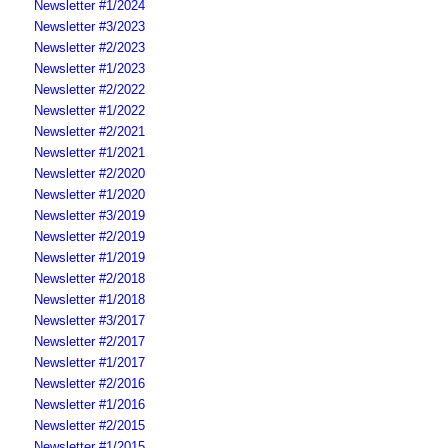
Newsletter #1/2024
Newsletter #3/2023
Newsletter #2/2023
Newsletter #1/2023
Newsletter #2/2022
Newsletter #1/2022
Newsletter #2/2021
Newsletter #1/2021
Newsletter #2/2020
Newsletter #1/2020
Newsletter #3/2019
Newsletter #2/2019
Newsletter #1/2019
Newsletter #2/2018
Newsletter #1/2018
Newsletter #3/2017
Newsletter #2/2017
Newsletter #1/2017
Newsletter #2/2016
Newsletter #1/2016
Newsletter #2/2015
Newsletter #1/2015