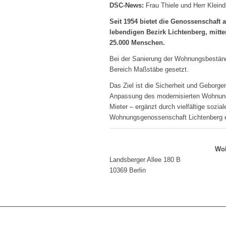
DSC-News:
Frau Thiele und Herr Kleind
Seit 1954 bietet die Genossenschaft
lebendigen Bezirk Lichtenberg, mitte
25.000 Menschen.
Bei der Sanierung der Wohnungsbestän
Bereich Maßstäbe gesetzt.
Das Ziel ist die Sicherheit und Geborgen
Anpassung des modernisierten Wohnungs
Mieter – ergänzt durch vielfältige sozial
Wohnungsgenossenschaft Lichtenberg 
Woh
Landsberger Allee 180 B
10369 Berlin