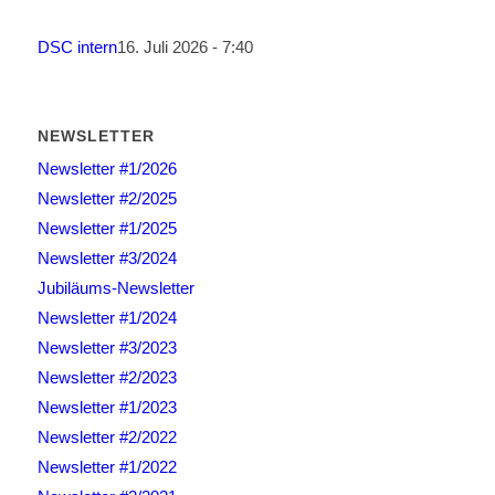
DSC intern
16. Juli 2026 - 7:40
NEWSLETTER
Newsletter #1/2026
Newsletter #2/2025
Newsletter #1/2025
Newsletter #3/2024
Jubiläums-Newsletter
Newsletter #1/2024
Newsletter #3/2023
Newsletter #2/2023
Newsletter #1/2023
Newsletter #2/2022
Newsletter #1/2022