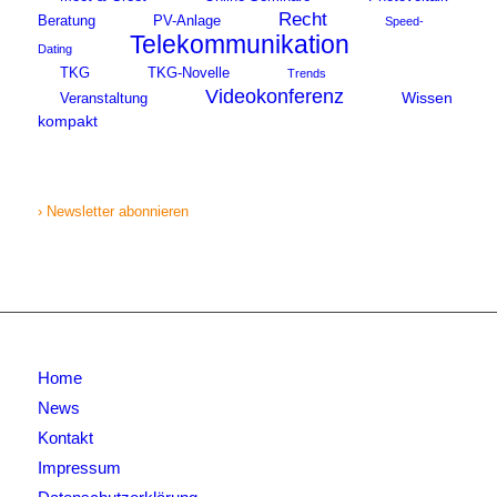
Recht
Beratung
PV-Anlage
Speed-
Telekommunikation
Dating
TKG
TKG-Novelle
Trends
Videokonferenz
Wissen
Veranstaltung
kompakt
› Newsletter abonnieren
Home
News
Kontakt
Impressum