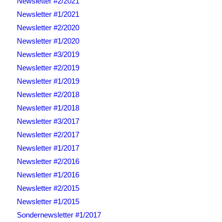
Newsletter #2/2021
Newsletter #1/2021
Newsletter #2/2020
Newsletter #1/2020
Newsletter #3/2019
Newsletter #2/2019
Newsletter #1/2019
Newsletter #2/2018
Newsletter #1/2018
Newsletter #3/2017
Newsletter #2/2017
Newsletter #1/2017
Newsletter #2/2016
Newsletter #1/2016
Newsletter #2/2015
Newsletter #1/2015
Sondernewsletter #1/2017