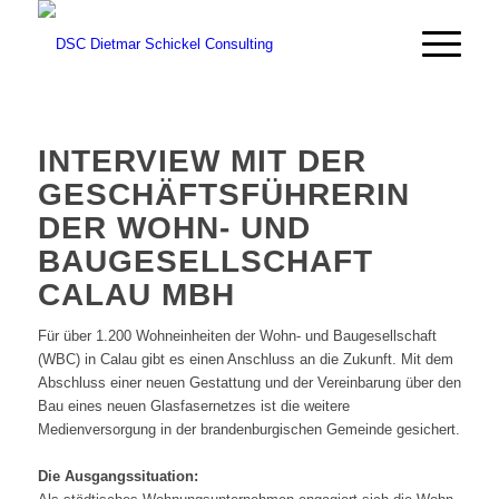
INTERVIEW MIT DER
GESCHÄFTSFÜHRERIN
DER WOHN- UND
BAUGESELLSCHAFT
CALAU MBH
Für über 1.200 Wohneinheiten der Wohn- und Baugesellschaft
(WBC) in Calau gibt es einen Anschluss an die Zukunft. Mit dem
Abschluss einer neuen Gestattung und der Vereinbarung über den
Bau eines neuen Glasfasernetzes ist die weitere
Medienversorgung in der brandenburgischen Gemeinde gesichert.
Die Ausgangssituation: