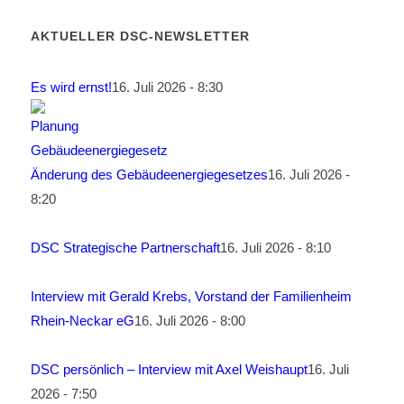
AKTUELLER DSC-NEWSLETTER
Es wird ernst!
16. Juli 2026 - 8:30
Änderung des Gebäudeenergiegesetzes
16. Juli 2026 -
8:20
DSC Strategische Partnerschaft
16. Juli 2026 - 8:10
Interview mit Gerald Krebs, Vorstand der Familienheim
Rhein-Neckar eG
16. Juli 2026 - 8:00
DSC persönlich – Interview mit Axel Weishaupt
16. Juli
2026 - 7:50