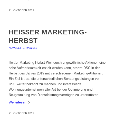
21. OKTOBER 2019
HEISSER MARKETING-H
ERBST
NEWSLETTER #3/2019
Heißer Marketing-Herbst Weil durch ungewöhnliche Aktionen eine
hohe Aufmerksamkeit erzielt werden kann, startet DSC in den
Herbst des Jahres 2019 mit verschiedenen Marketing-Aktionen.
Ein Ziel ist es, die unterschiedlichen Beratungsleistungen von
DSC weiter bekannt zu machen und interessierte
Wohnungsunternehmen aller Art bei der Optimierung und
Neugestaltung von Dienstleistungsverträgen zu unterstützen.
Weiterlesen
21. OKTOBER 2019