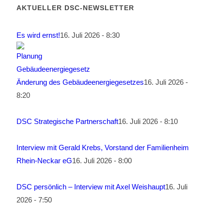
AKTUELLER DSC-NEWSLETTER
Es wird ernst!
16. Juli 2026 - 8:30
Änderung des Gebäudeenergiegesetzes
16. Juli 2026 -
8:20
DSC Strategische Partnerschaft
16. Juli 2026 - 8:10
Interview mit Gerald Krebs, Vorstand der Familienheim
Rhein-Neckar eG
16. Juli 2026 - 8:00
DSC persönlich – Interview mit Axel Weishaupt
16. Juli
2026 - 7:50