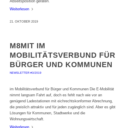
Abseitsposition geraten.
Weiterlesen
21. OKTOBER 2019
M8MIT IM
MOBILITÄTSVERBUND FÜR
BÜRGER UND KOMMUNEN
NEWSLETTER #3/2019
im Mobilitätsverbund für Bürger und Kommunen Die E-Mobilität
nimmt langsam Fahrt auf, doch es fehlt nach wie vor an
genügend Ladestationen mit eichrechtskonformer Abrechnung,
die preislich attraktiv und für jeden zugänglich sind. Aber es gibt
Lösungen für Kommunen, Stadtwerke und die
Wohnungswirtschaft.
Weiterlesen