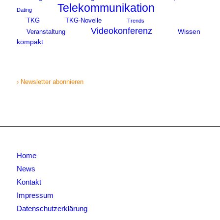
Telekommunikation
Dating
TKG
TKG-Novelle
Trends
Videokonferenz
Wissen
Veranstaltung
kompakt
› Newsletter abonnieren
Home
News
Kontakt
Impressum
Datenschutzerklärung