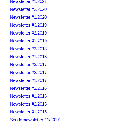
Newsletter #1/2021
Newsletter #2/2020
Newsletter #1/2020
Newsletter #3/2019
Newsletter #2/2019
Newsletter #1/2019
Newsletter #2/2018
Newsletter #1/2018
Newsletter #3/2017
Newsletter #2/2017
Newsletter #1/2017
Newsletter #2/2016
Newsletter #1/2016
Newsletter #2/2015
Newsletter #1/2015
Sondernewsletter #1/2017