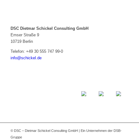
DSC Dietmar Schickel Consulting GmbH
Emser Straße 9
10719 Berlin
Telefon:
+49 30 555 747 99-0
info@schickel.de
© DSC – Dietmar Schickel Consulting GmbH | Ein Unternehmen der DSB-
Gruppe