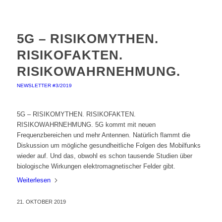
5G – RISIKOMYTHEN.
RISIKOFAKTEN.
RISIKOWAHRNEHMUNG.
NEWSLETTER #3/2019
5G – RISIKOMYTHEN. RISIKOFAKTEN.
RISIKOWAHRNEHMUNG. 5G kommt mit neuen
Frequenzbereichen und mehr Antennen. Natürlich flammt die
Diskussion um mögliche gesundheitliche Folgen des Mobilfunks
wieder auf. Und das, obwohl es schon tausende Studien über
biologische Wirkungen elektromagnetischer Felder gibt.
Weiterlesen
21. OKTOBER 2019