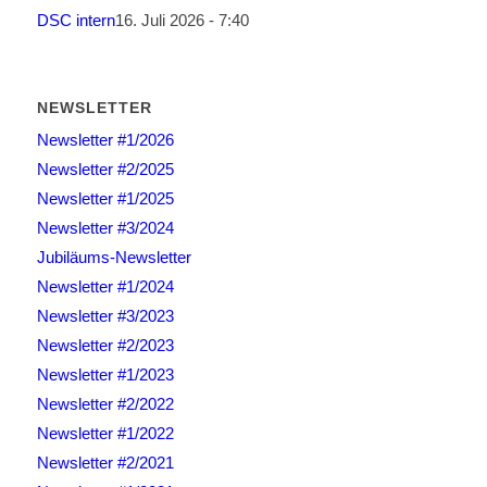
DSC intern
16. Juli 2026 - 7:40
NEWSLETTER
Newsletter #1/2026
Newsletter #2/2025
Newsletter #1/2025
Newsletter #3/2024
Jubiläums-Newsletter
Newsletter #1/2024
Newsletter #3/2023
Newsletter #2/2023
Newsletter #1/2023
Newsletter #2/2022
Newsletter #1/2022
Newsletter #2/2021