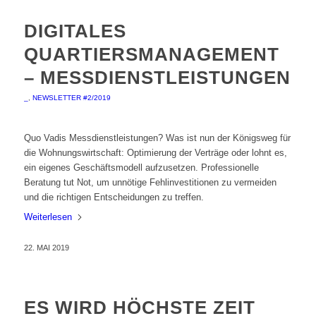
DIGITALES
QUARTIERSMANAGEMENT
– MESSDIENSTLEISTUNGEN
_
,
NEWSLETTER #2/2019
Quo Vadis Messdienstleistungen? Was ist nun der Königsweg für
die Wohnungswirtschaft: Optimierung der Verträge oder lohnt es,
ein eigenes Geschäftsmodell aufzusetzen. Professionelle
Beratung tut Not, um unnötige Fehlinvestitionen zu vermeiden
und die richtigen Entscheidungen zu treffen.
Weiterlesen
22. MAI 2019
ES WIRD HÖCHSTE ZEIT