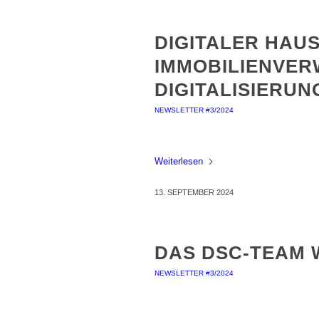
DIGITALER HAUS
IMMOBILIENVE
DIGITALISIERUN
NEWSLETTER #3/2024
Weiterlesen
13. SEPTEMBER 2024
DAS DSC-TEAM 
NEWSLETTER #3/2024