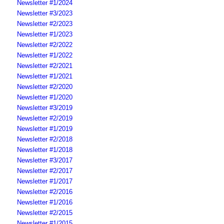
Newsletter #1/2024
Newsletter #3/2023
Newsletter #2/2023
Newsletter #1/2023
Newsletter #2/2022
Newsletter #1/2022
Newsletter #2/2021
Newsletter #1/2021
Newsletter #2/2020
Newsletter #1/2020
Newsletter #3/2019
Newsletter #2/2019
Newsletter #1/2019
Newsletter #2/2018
Newsletter #1/2018
Newsletter #3/2017
Newsletter #2/2017
Newsletter #1/2017
Newsletter #2/2016
Newsletter #1/2016
Newsletter #2/2015
Newsletter #1/2015