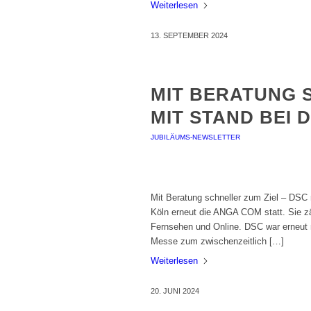
Weiterlesen
13. SEPTEMBER 2024
MIT BERATUNG 
MIT STAND BEI 
JUBILÄUMS-NEWSLETTER
Mit Beratung schneller zum Ziel – DSC
Köln erneut die ANGA COM statt. Sie zä
Fernsehen und Online. DSC war erneut 
Messe zum zwischenzeitlich […]
Weiterlesen
20. JUNI 2024