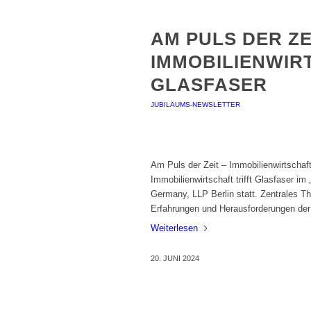
AM PULS DER ZE
IMMOBILIENWIR
GLASFASER
JUBILÄUMS-NEWSLETTER
Am Puls der Zeit – Immobilienwirtschaft
Immobilienwirtschaft trifft Glasfaser i
Germany, LLP Berlin statt. Zentrales 
Erfahrungen und Herausforderungen de
Weiterlesen
20. JUNI 2024