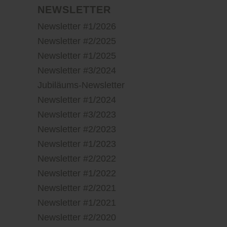
NEWSLETTER
Newsletter #1/2026
Newsletter #2/2025
Newsletter #1/2025
Newsletter #3/2024
Jubiläums-Newsletter
Newsletter #1/2024
Newsletter #3/2023
Newsletter #2/2023
Newsletter #1/2023
Newsletter #2/2022
Newsletter #1/2022
Newsletter #2/2021
Newsletter #1/2021
Newsletter #2/2020