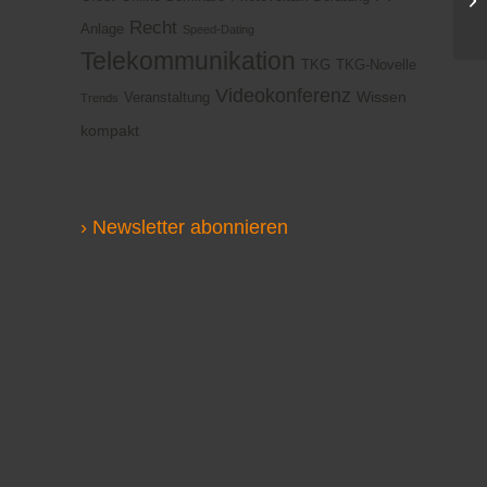
Recht
Anlage
Speed-Dating
Telekommunikation
TKG
TKG-Novelle
Videokonferenz
Wissen
Veranstaltung
Trends
kompakt
› Newsletter abonnieren