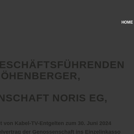
HOME
 GESCHÄFTSFÜHRENDEN
HÖHENBERGER,
SCHAFT NORIS EG,
t von Kabel-TV-Entgelten zum 30. Juni 2024
vertrag der Genossenschaft ins Einzelinkasso