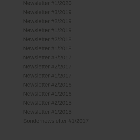
Newsletter #1/2020
Newsletter #3/2019
Newsletter #2/2019
Newsletter #1/2019
Newsletter #2/2018
Newsletter #1/2018
Newsletter #3/2017
Newsletter #2/2017
Newsletter #1/2017
Newsletter #2/2016
Newsletter #1/2016
Newsletter #2/2015
Newsletter #1/2015
Sondernewsletter #1/2017