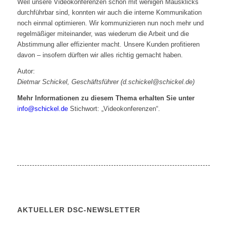
Weil unsere Videokonferenzen schon mit wenigen Mausklicks
durchführbar sind, konnten wir auch die interne Kommunikation
noch einmal optimieren. Wir kommunizieren nun noch mehr und
regelmäßiger miteinander, was wiederum die Arbeit und die
Abstimmung aller effizienter macht. Unsere Kunden profitieren
davon – insofern dürften wir alles richtig gemacht haben.
Autor:
Dietmar Schickel, Geschäftsführer (d.schickel@schickel.de)
Mehr Informationen zu diesem Thema erhalten Sie unter
info@schickel.de
Stichwort: „Videokonferenzen“.
AKTUELLER DSC-NEWSLETTER