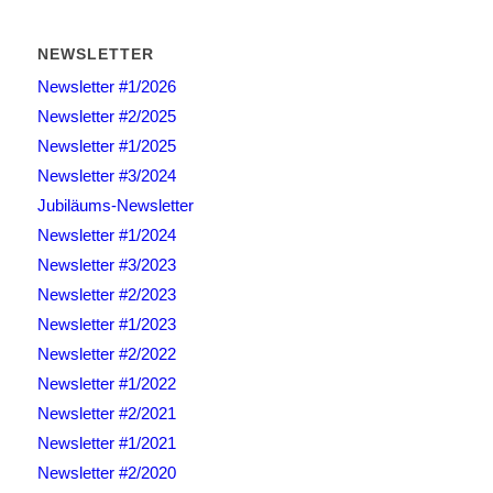
NEWSLETTER
Newsletter #1/2026
Newsletter #2/2025
Newsletter #1/2025
Newsletter #3/2024
Jubiläums-Newsletter
Newsletter #1/2024
Newsletter #3/2023
Newsletter #2/2023
Newsletter #1/2023
Newsletter #2/2022
Newsletter #1/2022
Newsletter #2/2021
Newsletter #1/2021
Newsletter #2/2020