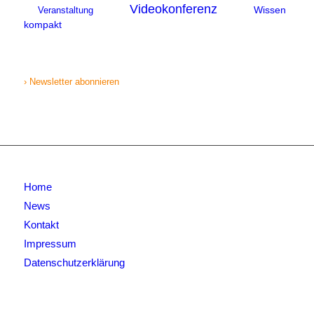
Videokonferenz
Wissen
Veranstaltung
kompakt
› Newsletter abonnieren
Home
News
Kontakt
Impressum
Datenschutzerklärung