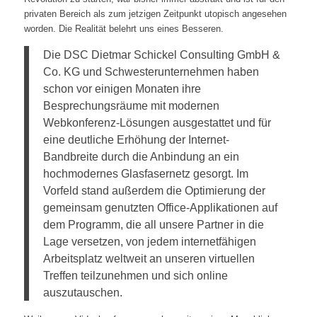
privaten Bereich als zum jetzigen Zeitpunkt utopisch angesehen
worden. Die Realität belehrt uns eines Besseren.
Die DSC Dietmar Schickel Consulting GmbH &
Co. KG und Schwesterunternehmen haben
schon vor einigen Monaten ihre
Besprechungsräume mit modernen
Webkonferenz-Lösungen ausgestattet und für
eine deutliche Erhöhung der Internet-
Bandbreite durch die Anbindung an ein
hochmodernes Glasfasernetz gesorgt. Im
Vorfeld stand außerdem die Optimierung der
gemeinsam genutzten Office-Applikationen auf
dem Programm, die all unsere Partner in die
Lage versetzen, von jedem internetfähigen
Arbeitsplatz weltweit an unseren virtuellen
Treffen teilzunehmen und sich online
auszutauschen.