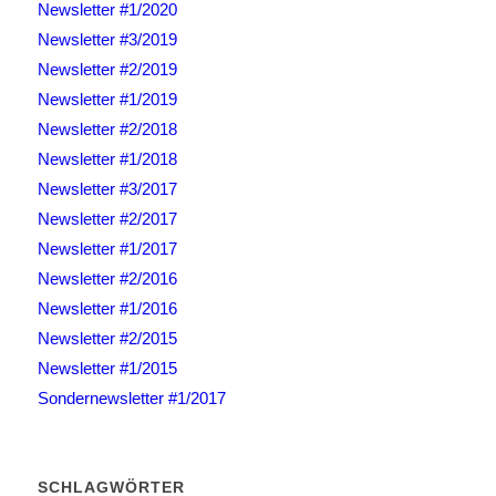
Newsletter #1/2020
Newsletter #3/2019
Newsletter #2/2019
Newsletter #1/2019
Newsletter #2/2018
Newsletter #1/2018
Newsletter #3/2017
Newsletter #2/2017
Newsletter #1/2017
Newsletter #2/2016
Newsletter #1/2016
Newsletter #2/2015
Newsletter #1/2015
Sondernewsletter #1/2017
SCHLAGWÖRTER