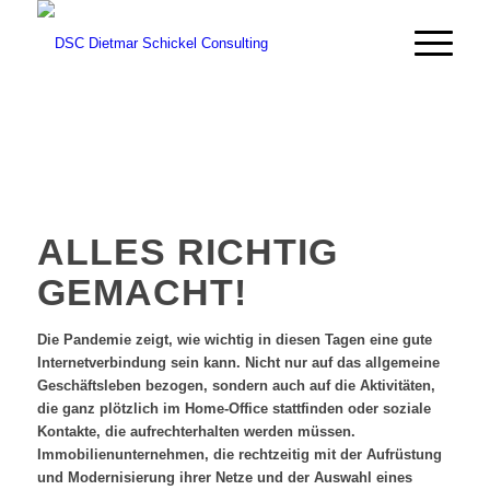
ALLES RICHTIG
GEMACHT!
Die Pandemie zeigt, wie wichtig in diesen Tagen eine gute
Internetverbindung sein kann. Nicht nur auf das allgemeine
Geschäftsleben bezogen, sondern auch auf die Aktivitäten,
die ganz plötzlich im Home-Office stattfinden oder soziale
Kontakte, die aufrechterhalten werden müssen.
Immobilienunternehmen, die rechtzeitig mit der Aufrüstung
und Modernisierung ihrer Netze und der Auswahl eines