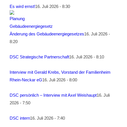
Es wird ernst!
16. Juli 2026 - 8:30
Änderung des Gebäudeenergiegesetzes
16. Juli 2026 -
8:20
DSC Strategische Partnerschaft
16. Juli 2026 - 8:10
Interview mit Gerald Krebs, Vorstand der Familienheim
Rhein-Neckar eG
16. Juli 2026 - 8:00
DSC persönlich – Interview mit Axel Weishaupt
16. Juli
2026 - 7:50
DSC intern
16. Juli 2026 - 7:40