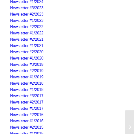
Newsletter #1/2024
Newsletter #3/2023
Newsletter #2/2023
Newsletter #1/2023
Newsletter #2/2022
Newsletter #1/2022
Newsletter #2/2021
Newsletter #1/2021
Newsletter #2/2020
Newsletter #1/2020
Newsletter #3/2019
Newsletter #2/2019
Newsletter #1/2019
Newsletter #2/2018
Newsletter #1/2018
Newsletter #3/2017
Newsletter #2/2017
Newsletter #1/2017
Newsletter #2/2016
Newsletter #1/2016
Wi
Newsletter #2/2015
Te
Newsletter #1/2015