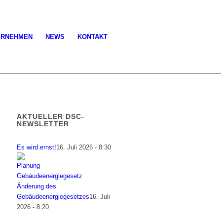
ERNEHMEN
NEWS
KONTAKT
AKTUELLER DSC-
NEWSLETTER
Es wird ernst!
16. Juli 2026 - 8:30
Änderung des
Gebäudeenergiegesetzes
16. Juli
2026 - 8:20