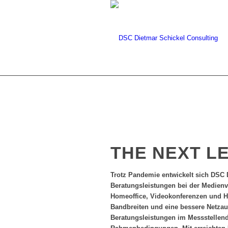
THE NEXT L
Trotz Pandemie entwickelt sich DSC D
Beratungsleistungen bei der Medien
Homeoffice, Videokonferenzen und H
Bandbreiten und eine bessere Netzau
Beratungsleistungen im Messstellend