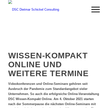
WISSEN-KOMPAKT
ONLINE UND
WEITERE TERMINE
Videokonferenzen und Online-Seminare gehören seit
Ausbruch der Pandemie zum Standardangebot vieler
Unternehmen. So auch die erfolgreiche Online-Veranstaltung
DSC Wissen-Kompakt Online. Am 4. Oktober 2021 starten
nach der Sommerpause die nächsten Online-Seminare mit