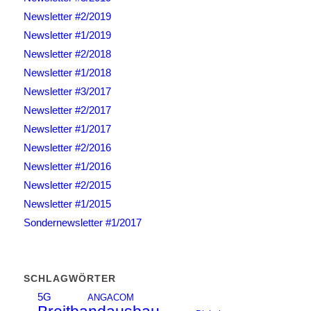
Newsletter #2/2019
Newsletter #1/2019
Newsletter #2/2018
Newsletter #1/2018
Newsletter #3/2017
Newsletter #2/2017
Newsletter #1/2017
Newsletter #2/2016
Newsletter #1/2016
Newsletter #2/2015
Newsletter #1/2015
Sondernewsletter #1/2017
SCHLAGWÖRTER
5G
ANGACOM