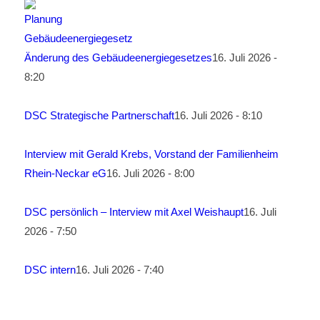
Änderung des Gebäudeenergiegesetzes
16. Juli 2026 -
8:20
DSC Strategische Partnerschaft
16. Juli 2026 - 8:10
Interview mit Gerald Krebs, Vorstand der Familienheim
Rhein-Neckar eG
16. Juli 2026 - 8:00
DSC persönlich – Interview mit Axel Weishaupt
16. Juli
2026 - 7:50
DSC intern
16. Juli 2026 - 7:40