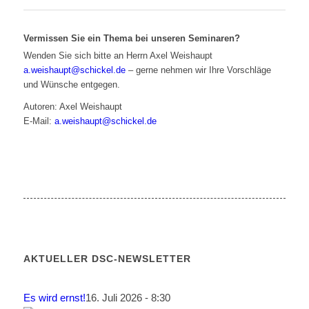
Vermissen Sie ein Thema bei unseren Seminaren?
Wenden Sie sich bitte an Herrn Axel Weishaupt
a.weishaupt@schickel.de
– gerne nehmen wir Ihre Vorschläge
und Wünsche entgegen.
Autoren: Axel Weishaupt
E-Mail:
a.weishaupt@schickel.de
AKTUELLER DSC-NEWSLETTER
Es wird ernst!
16. Juli 2026 - 8:30