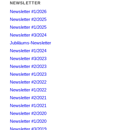
NEWSLETTER
Newsletter #1/2026
Newsletter #2/2025
Newsletter #1/2025
Newsletter #3/2024
Jubiläums-Newsletter
Newsletter #1/2024
Newsletter #3/2023
Newsletter #2/2023
Newsletter #1/2023
Newsletter #2/2022
Newsletter #1/2022
Newsletter #2/2021
Newsletter #1/2021
Newsletter #2/2020
Newsletter #1/2020
Newsletter #3/2019