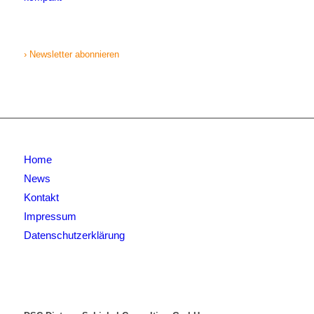
› Newsletter abonnieren
Home
News
Kontakt
Impressum
Datenschutzerklärung