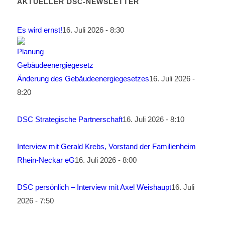
AKTUELLER DSC-NEWSLETTER
Es wird ernst!
16. Juli 2026 - 8:30
Änderung des Gebäudeenergiegesetzes
16. Juli 2026 -
8:20
DSC Strategische Partnerschaft
16. Juli 2026 - 8:10
Interview mit Gerald Krebs, Vorstand der Familienheim
Rhein-Neckar eG
16. Juli 2026 - 8:00
DSC persönlich – Interview mit Axel Weishaupt
16. Juli
2026 - 7:50