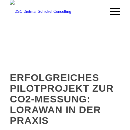
ERFOLGREICHES
PILOTPROJEKT ZUR
CO2-MESSUNG:
LORAWAN IN DER
PRAXIS