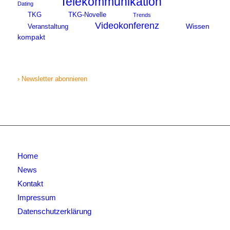
Telekommunikation
Dating
TKG
TKG-Novelle
Trends
Videokonferenz
Wissen
Veranstaltung
kompakt
› Newsletter abonnieren
Home
News
Kontakt
Impressum
Datenschutzerklärung