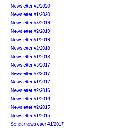
Newsletter #2/2020
Newsletter #1/2020
Newsletter #3/2019
Newsletter #2/2019
Newsletter #1/2019
Newsletter #2/2018
Newsletter #1/2018
Newsletter #3/2017
Newsletter #2/2017
Newsletter #1/2017
Newsletter #2/2016
Newsletter #1/2016
Newsletter #2/2015
Newsletter #1/2015
Sondernewsletter #1/2017