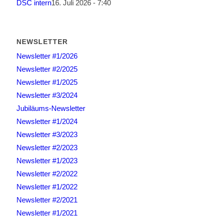
DSC intern
16. Juli 2026 - 7:40
NEWSLETTER
Newsletter #1/2026
Newsletter #2/2025
Newsletter #1/2025
Newsletter #3/2024
Jubiläums-Newsletter
Newsletter #1/2024
Newsletter #3/2023
Newsletter #2/2023
Newsletter #1/2023
Newsletter #2/2022
Newsletter #1/2022
Newsletter #2/2021
Newsletter #1/2021