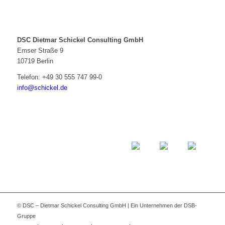
DSC Dietmar Schickel Consulting GmbH
Emser Straße 9
10719 Berlin
Telefon:
+49 30 555 747 99-0
info@schickel.de
© DSC – Dietmar Schickel Consulting GmbH | Ein Unternehmen der DSB-
Gruppe