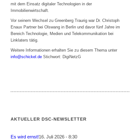
mit dem Einsatz digitaler Technologien in der
Immobilienwirtschaft.
Vor seinem Wechsel zu Greenberg Traurig war Dr. Christoph
Enaux Partner bei Olswang in Berlin und davor fünf Jahre im
Bereich Technologie, Medien und Telekommunikation bei
Linklaters tätig.
Weitere Informationen erhalten Sie zu diesem Thema unter
info@schickel.de
Stichwort: DigiNetzG
AKTUELLER DSC-NEWSLETTER
Es wird ernst!
16. Juli 2026 - 8:30