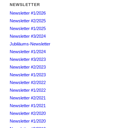
NEWSLETTER
Newsletter #1/2026
Newsletter #2/2025
Newsletter #1/2025
Newsletter #3/2024
Jubiläums-Newsletter
Newsletter #1/2024
Newsletter #3/2023
Newsletter #2/2023
Newsletter #1/2023
Newsletter #2/2022
Newsletter #1/2022
Newsletter #2/2021
Newsletter #1/2021
Newsletter #2/2020
Newsletter #1/2020