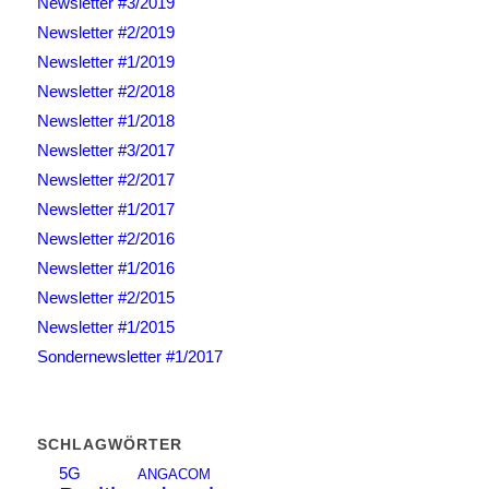
Newsletter #3/2019
Newsletter #2/2019
Newsletter #1/2019
Newsletter #2/2018
Newsletter #1/2018
Newsletter #3/2017
Newsletter #2/2017
Newsletter #1/2017
Newsletter #2/2016
Newsletter #1/2016
Newsletter #2/2015
Newsletter #1/2015
Sondernewsletter #1/2017
SCHLAGWÖRTER
5G
ANGACOM