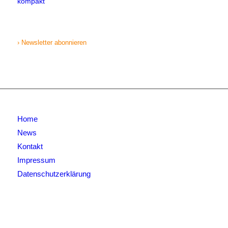
kompakt
› Newsletter abonnieren
Home
News
Kontakt
Impressum
Datenschutzerklärung