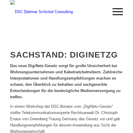
SACHSTAND: DIGINETZG
Das neue DigiNetz-Gesetz sorgt für große Unsicherheit bei
Wohnungsunternehmen und Kabelnetzbetreibern. Zahlreiche
Interpretationen und Handlungsempfehlungen machen es
schwer, den Überblick zu behalten und sachgerechte
Entscheidungen für die bestmögliche Medienversorgung zu
treffen.
In einem Workshop der DSC-Berater zum „DigiNetz-Gesetz“
stellte Telekommunikationsexperte Rechtsanwalt Dr. Christoph
Enaux von Greenberg Traurig Germany das Gesetz vor und gab
Handlungsempfehlungen für dessen Anwendung aus Sicht der
Wohnungswirtschaft.