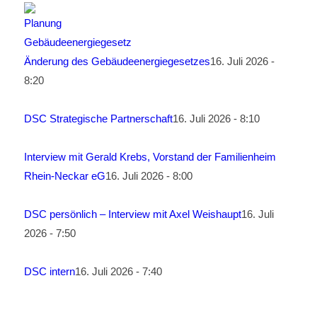
Änderung des Gebäudeenergiegesetzes
16. Juli 2026 -
8:20
DSC Strategische Partnerschaft
16. Juli 2026 - 8:10
Interview mit Gerald Krebs, Vorstand der Familienheim
Rhein-Neckar eG
16. Juli 2026 - 8:00
DSC persönlich – Interview mit Axel Weishaupt
16. Juli
2026 - 7:50
DSC intern
16. Juli 2026 - 7:40