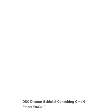
DSC Dietmar Schickel Consulting GmbH
Emser Straße 9