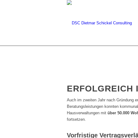
ERFOLGREICH I
Auch im zweiten Jahr nach Gründung er
Beratungsleistungen konnten kommuna
Hausverwaltungen mit
über 50.000 Wo
fortsetzen.
Vorfristige Vertragsver