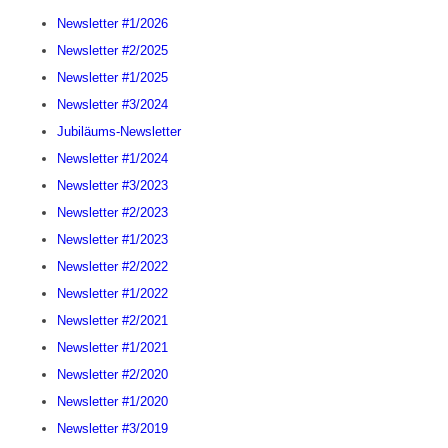
Newsletter #1/2026
Newsletter #2/2025
Newsletter #1/2025
Newsletter #3/2024
Jubiläums-Newsletter
Newsletter #1/2024
Newsletter #3/2023
Newsletter #2/2023
Newsletter #1/2023
Newsletter #2/2022
Newsletter #1/2022
Newsletter #2/2021
Newsletter #1/2021
Newsletter #2/2020
Newsletter #1/2020
Newsletter #3/2019