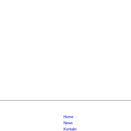
Home
News
Kontakt