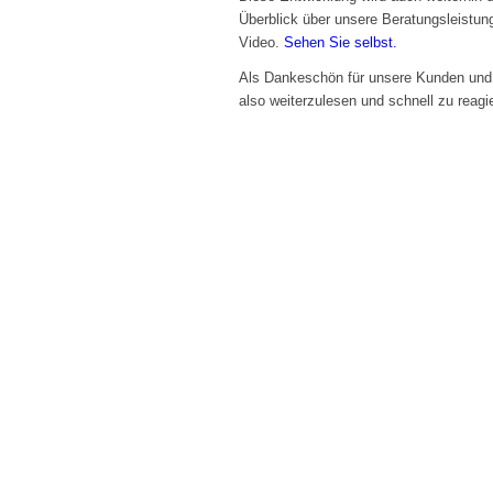
Überblick über unsere Beratungsleistun
Video.
Sehen Sie selbst.
Als Dankeschön für unsere Kunden und L
also weiterzulesen und schnell zu reagi