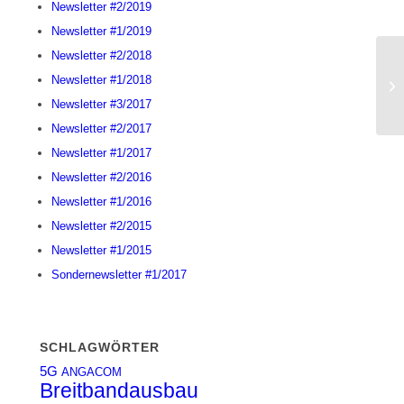
Newsletter #2/2019
Newsletter #1/2019
Newsletter #2/2018
DS
Newsletter #1/2018
Ma
Newsletter #3/2017
Newsletter #2/2017
Newsletter #1/2017
Newsletter #2/2016
Newsletter #1/2016
Newsletter #2/2015
Newsletter #1/2015
Sondernewsletter #1/2017
SCHLAGWÖRTER
5G
ANGACOM
Breitbandausbau