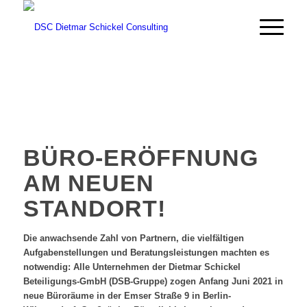
BÜRO-ERÖFFNUNG
AM NEUEN
STANDORT!
Die anwachsende Zahl von Partnern, die vielfältigen
Aufgabenstellungen und Beratungsleistungen machten es
notwendig: Alle Unternehmen der Dietmar Schickel
Beteiligungs-GmbH (DSB-Gruppe) zogen Anfang Juni 2021 in
neue Büroräume in der Emser Straße 9 in Berlin-