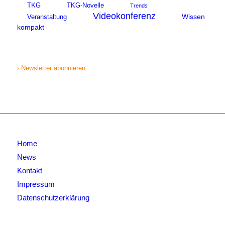
TKG
TKG-Novelle
Trends
Videokonferenz
Wissen
Veranstaltung
kompakt
› Newsletter abonnieren
Home
News
Kontakt
Impressum
Datenschutzerklärung