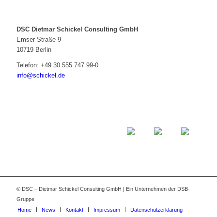
DSC Dietmar Schickel Consulting GmbH
Emser Straße 9
10719 Berlin
Telefon:
+49 30 555 747 99-0
info@schickel.de
© DSC – Dietmar Schickel Consulting GmbH | Ein Unternehmen der DSB-
Gruppe
Home
News
Kontakt
Impressum
Datenschutzerklärung