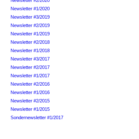
Newsletter #2/2020
Newsletter #1/2020
Newsletter #3/2019
Newsletter #2/2019
Newsletter #1/2019
Newsletter #2/2018
Newsletter #1/2018
Newsletter #3/2017
Newsletter #2/2017
Newsletter #1/2017
Newsletter #2/2016
Newsletter #1/2016
Newsletter #2/2015
Newsletter #1/2015
Sondernewsletter #1/2017