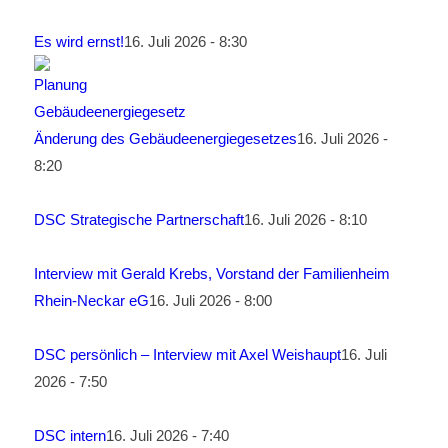
Es wird ernst!
16. Juli 2026 - 8:30
Änderung des Gebäudeenergiegesetzes
16. Juli 2026 -
8:20
DSC Strategische Partnerschaft
16. Juli 2026 - 8:10
Interview mit Gerald Krebs, Vorstand der Familienheim
Rhein-Neckar eG
16. Juli 2026 - 8:00
DSC persönlich – Interview mit Axel Weishaupt
16. Juli
2026 - 7:50
DSC intern
16. Juli 2026 - 7:40