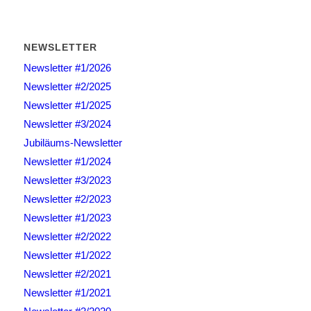
NEWSLETTER
Newsletter #1/2026
Newsletter #2/2025
Newsletter #1/2025
Newsletter #3/2024
Jubiläums-Newsletter
Newsletter #1/2024
Newsletter #3/2023
Newsletter #2/2023
Newsletter #1/2023
Newsletter #2/2022
Newsletter #1/2022
Newsletter #2/2021
Newsletter #1/2021