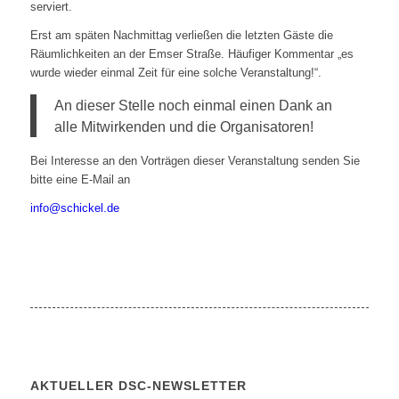
serviert.
Erst am späten Nachmittag verließen die letzten Gäste die
Räumlichkeiten an der Emser Straße. Häufiger Kommentar „es
wurde wieder einmal Zeit für eine solche Veranstaltung!“.
An dieser Stelle noch einmal einen Dank an
alle Mitwirkenden und die Organisatoren!
Bei Interesse an den Vorträgen dieser Veranstaltung senden Sie
bitte eine E-Mail an
info@schickel.de
AKTUELLER DSC-NEWSLETTER