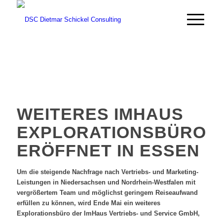
WEITERES IMHAUS
EXPLORATIONSBÜRO
ERÖFFNET IN ESSEN
Um die steigende Nachfrage nach Vertriebs- und Marketing-
Leistungen in Niedersachsen und Nordrhein-Westfalen mit
vergrößertem Team und möglichst geringem Reiseaufwand
erfüllen zu können, wird Ende Mai ein weiteres
Explorationsbüro der ImHaus Vertriebs- und Service GmbH,