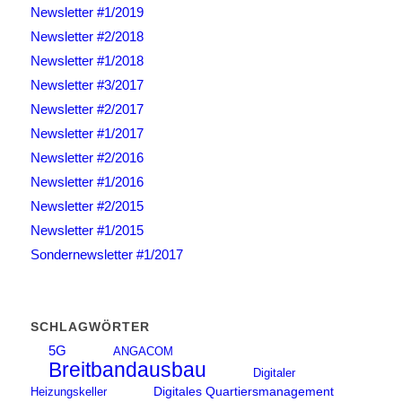
Newsletter #1/2019
Newsletter #2/2018
Newsletter #1/2018
Newsletter #3/2017
Newsletter #2/2017
Newsletter #1/2017
Newsletter #2/2016
Newsletter #1/2016
Newsletter #2/2015
Newsletter #1/2015
Sondernewsletter #1/2017
SCHLAGWÖRTER
5G
ANGACOM
Breitbandausbau
Digitaler
Digitales Quartiersmanagement
Heizungskeller