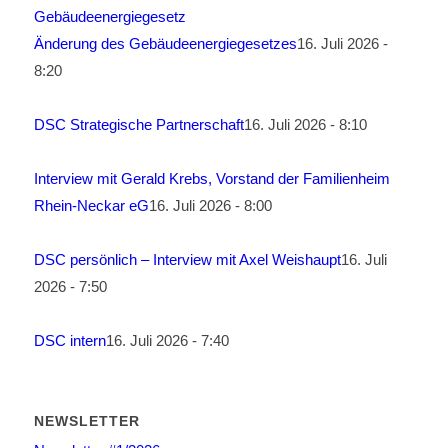
Änderung des Gebäudeenergiegesetzes
16. Juli 2026 -
8:20
DSC Strategische Partnerschaft
16. Juli 2026 - 8:10
Interview mit Gerald Krebs, Vorstand der Familienheim
Rhein-Neckar eG
16. Juli 2026 - 8:00
DSC persönlich – Interview mit Axel Weishaupt
16. Juli
2026 - 7:50
DSC intern
16. Juli 2026 - 7:40
NEWSLETTER