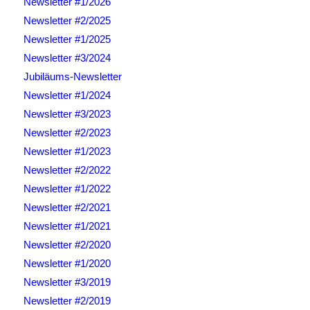
Newsletter #1/2026
Newsletter #2/2025
Newsletter #1/2025
Newsletter #3/2024
Jubiläums-Newsletter
Newsletter #1/2024
Newsletter #3/2023
Newsletter #2/2023
Newsletter #1/2023
Newsletter #2/2022
Newsletter #1/2022
Newsletter #2/2021
Newsletter #1/2021
Newsletter #2/2020
Newsletter #1/2020
Newsletter #3/2019
Newsletter #2/2019