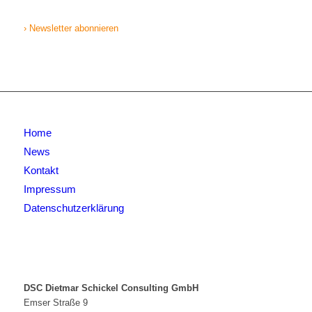
› Newsletter abonnieren
Home
News
Kontakt
Impressum
Datenschutzerklärung
DSC Dietmar Schickel Consulting GmbH
Emser Straße 9