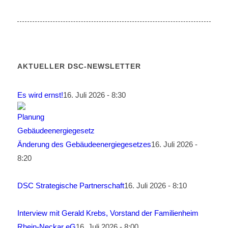
AKTUELLER DSC-NEWSLETTER
Es wird ernst!
16. Juli 2026 - 8:30
Änderung des Gebäudeenergiegesetzes
16. Juli 2026 -
8:20
DSC Strategische Partnerschaft
16. Juli 2026 - 8:10
Interview mit Gerald Krebs, Vorstand der Familienheim
Rhein-Neckar eG
16. Juli 2026 - 8:00