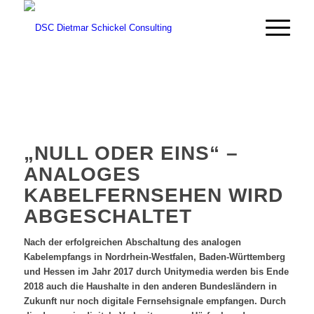
„NULL ODER EINS“ –
ANALOGES
KABELFERNSEHEN WIRD
ABGESCHALTET
Nach der erfolgreichen Abschaltung des analogen
Kabelempfangs in Nordrhein-Westfalen, Baden-Württemberg
und Hessen im Jahr 2017 durch Unitymedia werden bis Ende
2018 auch die Haushalte in den anderen Bundesländern in
Zukunft nur noch digitale Fernsehsignale empfangen. Durch