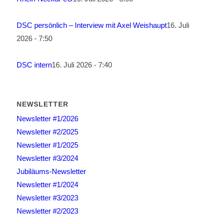
DSC persönlich – Interview mit Axel Weishaupt
16. Juli
2026 - 7:50
DSC intern
16. Juli 2026 - 7:40
NEWSLETTER
Newsletter #1/2026
Newsletter #2/2025
Newsletter #1/2025
Newsletter #3/2024
Jubiläums-Newsletter
Newsletter #1/2024
Newsletter #3/2023
Newsletter #2/2023