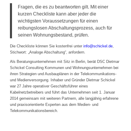
Fragen, die es zu beantworten gilt. Mit einer
kurzen Checkliste kann aber jeder die
wichtigsten Voraussetzungen für einen
reibungslosen Abschaltungsprozess, auch für
seinen Wohnungsbestand, prüfen.
Die Checkliste können Sie kostenfrei unter
info@schickel.de
,
Stichwort: „Analoge Abschaltung“, anfordern.
Als Beratungsunternehmen mit Sitz in Berlin, berät DSC Dietmar
Schickel Consulting Kommunen und Wohnungsunternehmen bei
ihren Strategien und Ausbauplänen in der Telekommunikations-
und Medienversorgung. Inhaber und Gründer Dietmar Schickel
war 27 Jahre operativer Geschäftsführer eines
Kabelnetzbetreibers und führt das Unternehmen seit 1. Januar
2014 gemeinsam mit weiteren Partnern, alle langjährig erfahrene
und praxisorientierte Experten aus dem Medien- und
Telekommunikationsbereich.