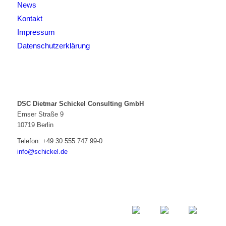
News
Kontakt
Impressum
Datenschutzerklärung
DSC Dietmar Schickel Consulting GmbH
Emser Straße 9
10719 Berlin
Telefon:
+49 30 555 747 99-0
info@schickel.de