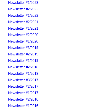
Newsletter #1/2023
Newsletter #2/2022
Newsletter #1/2022
Newsletter #2/2021
Newsletter #1/2021
Newsletter #2/2020
Newsletter #1/2020
Newsletter #3/2019
Newsletter #2/2019
Newsletter #1/2019
Newsletter #2/2018
Newsletter #1/2018
Newsletter #3/2017
Newsletter #2/2017
Newsletter #1/2017
Newsletter #2/2016
Newsletter #1/2016