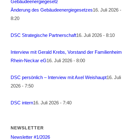
Änderung des Gebäudeenergiegesetzes
16. Juli 2026 -
8:20
DSC Strategische Partnerschaft
16. Juli 2026 - 8:10
Interview mit Gerald Krebs, Vorstand der Familienheim
Rhein-Neckar eG
16. Juli 2026 - 8:00
DSC persönlich – Interview mit Axel Weishaupt
16. Juli
2026 - 7:50
DSC intern
16. Juli 2026 - 7:40
NEWSLETTER
Newsletter #1/2026