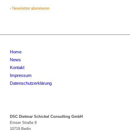
› Newsletter abonnieren
Home
News
Kontakt
Impressum
Datenschutzerklärung
DSC Dietmar Schickel Consulting GmbH
Emser Straße 9
10719 Berlin