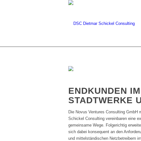
ENDKUNDEN IM
STADTWERKE U
Die Novus Ventures Consulting GmbH 
Schickel Consulting vereinbaren eine ex
gemeinsame Wege. Folgerichtig erweite
sich dabei konsequent an den Anforder
und mittelständischen Netzbetreibern i