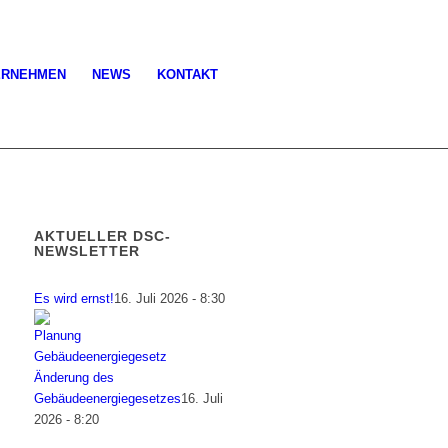
ERNEHMEN
NEWS
KONTAKT
AKTUELLER DSC-
NEWSLETTER
Es wird ernst!
16. Juli 2026 - 8:30
Änderung des
Gebäudeenergiegesetzes
16. Juli
2026 - 8:20