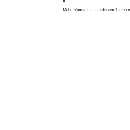
Mehr Informationen zu diesem Thema er