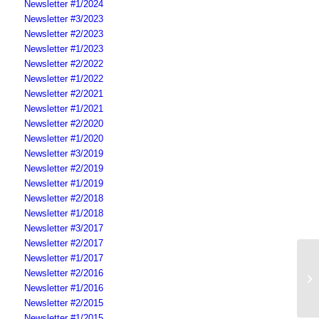
Newsletter #1/2024
Newsletter #3/2023
Newsletter #2/2023
Newsletter #1/2023
Newsletter #2/2022
Newsletter #1/2022
Newsletter #2/2021
Newsletter #1/2021
Newsletter #2/2020
Newsletter #1/2020
Newsletter #3/2019
Newsletter #2/2019
Newsletter #1/2019
Newsletter #2/2018
Newsletter #1/2018
Newsletter #3/2017
Newsletter #2/2017
Newsletter #1/2017
Ne
Newsletter #2/2016
Ch
Newsletter #1/2016
Newsletter #2/2015
Newsletter #1/2015