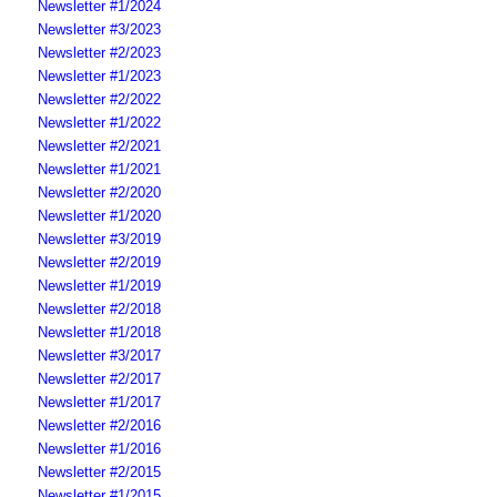
Newsletter #1/2024
Newsletter #3/2023
Newsletter #2/2023
Newsletter #1/2023
Newsletter #2/2022
Newsletter #1/2022
Newsletter #2/2021
Newsletter #1/2021
Newsletter #2/2020
Newsletter #1/2020
Newsletter #3/2019
Newsletter #2/2019
Newsletter #1/2019
Newsletter #2/2018
Newsletter #1/2018
Newsletter #3/2017
Newsletter #2/2017
Newsletter #1/2017
Newsletter #2/2016
Newsletter #1/2016
Newsletter #2/2015
Newsletter #1/2015