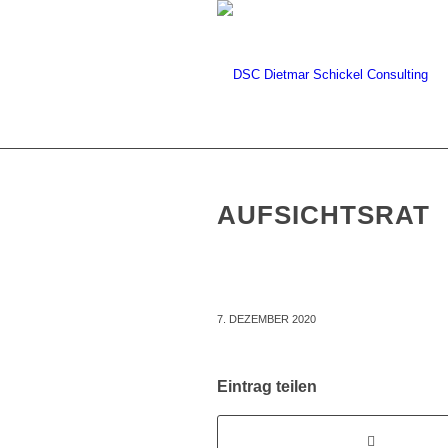
AUFSICHTSRAT
7. DEZEMBER 2020
Eintrag teilen