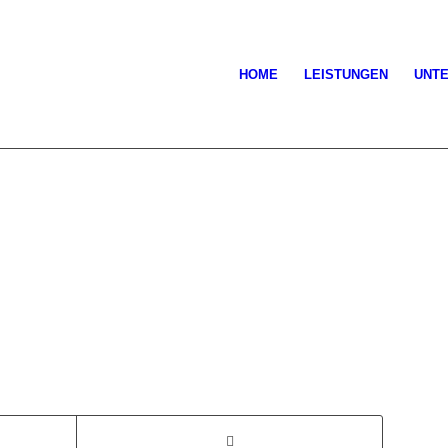
HOME
LEISTUNGEN
UNT