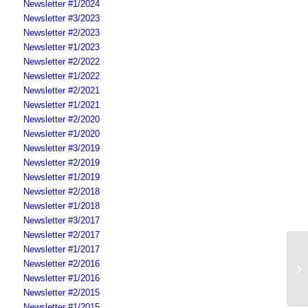
Newsletter #1/2024
Newsletter #3/2023
Newsletter #2/2023
Newsletter #1/2023
Newsletter #2/2022
Newsletter #1/2022
Newsletter #2/2021
Newsletter #1/2021
Newsletter #2/2020
Newsletter #1/2020
Newsletter #3/2019
Newsletter #2/2019
Newsletter #1/2019
Newsletter #2/2018
Newsletter #1/2018
Newsletter #3/2017
Newsletter #2/2017
Newsletter #1/2017
Newsletter #2/2016
DS
Newsletter #1/2016
Newsletter #2/2015
Newsletter #1/2015