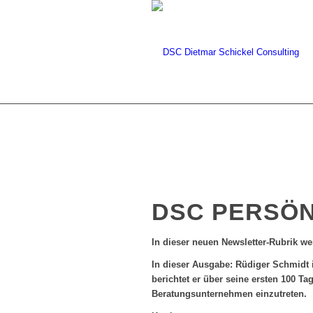
DSC PERSÖN
In dieser neuen Newsletter-Rubrik we
In dieser Ausgabe: Rüdiger Schmidt i
berichtet er über seine ersten 100 
Beratungsunternehmen einzutreten.