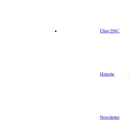
Über DSC
Historie
Newsletter