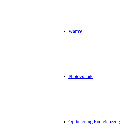
Wärme
Photovoltaik
Optimierung Energiebezug