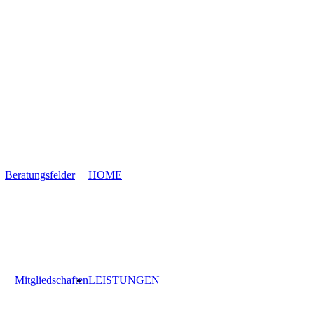
Beratungsfelder
HOME
Mitgliedschaften
LEISTUNGEN