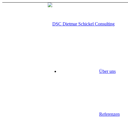
Über uns
Referenzen