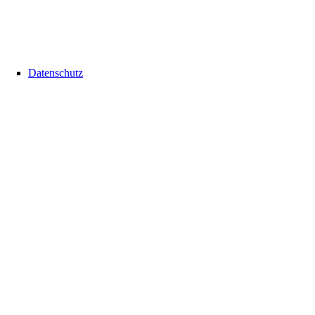
Datenschutz