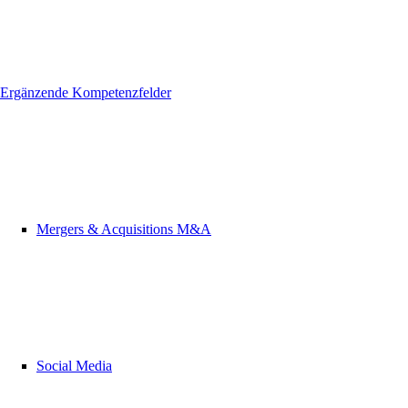
Ergänzende Kompetenzfelder
Mergers & Acquisitions M&A
Social Media