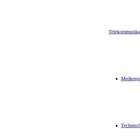
Telekommunika
Medienve
Technisch