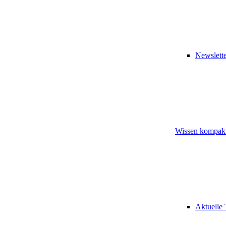
Newslette
Wissen kompak
Aktuelle